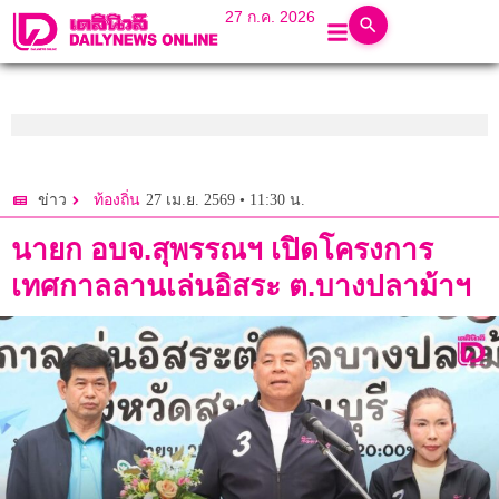
27 ก.ค. 2026
27 เม.ย. 2569 • 11:30 น.
ข่าว
ท้องถิ่น
นายก อบจ.สุพรรณฯ เปิดโครงการ
เทศกาลลานเล่นอิสระ ต.บางปลาม้าฯ