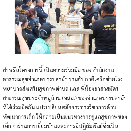
สำหรับโครงการนี้ เป็นความร่วมมือ ของ สำนักงาน
สาธารณสุขอำเภอบางปลาม้า ร่วมกับภาคีเครือข่ายโรง
พยาบาลส่งเสริมสุขภาพตำบล และ พี่น้องอาสาสมัคร
สาธารณสุขประจำหมู่บ้าน (อสม.) ของอำเภอบางปลาม้า 
ที่ได้ร่วมมือกัน แปรเปลี่ยนหลักการทางวิชาการด้าน
พัฒนาการเด็ก ให้กลายเป็นแนวทางการดูแลสุขภาพของ
เด็ก ๆ ผ่านการเยี่ยมบ้านและการมีปฏิสัมพันธ์ซึ่งเป็น