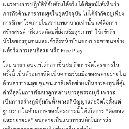
แนวทางการปฏิบัติที่จับต้องได้จริง ได้พิสูจน์ให้เห็นว่า
ภารกิจด้านสาธารณสุขในยุคปัจจุบัน ไม่ได้จำกัดอยู่เพียง
การรักษาโรคภายในสถานพยาบาลเท่านั้น แต่คือการ
สร้างสรรค์ “สิ่งแวดล้อมที่ส่งเสริมสุขภาพ” ให้เข้าถึง
หัวใจของชุมชนและเข้าถึงหน้าบ้านของประชาชนอย่าง
แท้จริง การเล่นอิสระ หรือ Free Play
โดย นายก อบจ.ฯได้กล่าวชื่นชม ถึงการจัดโครงการใน
ครั้งนี้ เป็นตัวอย่างที่ดี เป็นความร่วมมือของหลายฝ่าย ใน
ด้านสาธารณสุข ชุมชน ภาคีเครือข่าย เป็นการลงทุนที่คุ้ม
ค่าที่สุดในการพัฒนาลูกหลานชาวสุพรรณบุรี เพราะ
เป็นการสร้างภูมิคุ้มกันทั้งทางสติปัญญาและจิตใจตั้งแต่
ฐานราก ในศักยภาพของโครงการนี้ ให้เกิดการ “ต่อยอด
และขยายผล” จนกลายเป็นแนวทางหลักในการส่ง