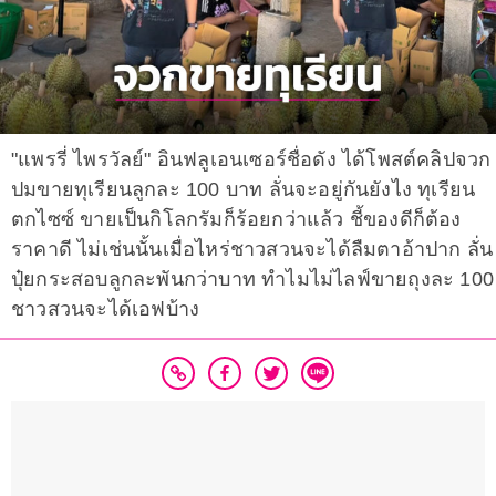
"แพรรี่ ไพรวัลย์" อินฟลูเอนเซอร์ชื่อดัง ได้โพสต์คลิปจวก
ปมขายทุเรียนลูกละ 100 บาท ลั่นจะอยู่กันยังไง ทุเรียน
ตกไซซ์ ขายเป็นกิโลกรัมก็ร้อยกว่าแล้ว ชี้ของดีก็ต้อง
ราคาดี ไม่เช่นนั้นเมื่อไหร่ชาวสวนจะได้ลืมตาอ้าปาก ลั่น
ปุ๋ยกระสอบลูกละพันกว่าบาท ทำไมไม่ไลฟ์ขายถุงละ 100
ชาวสวนจะได้เอฟบ้าง