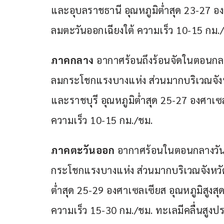
และอุบลราชธานี อุณหภูมิต่ำสุด 23-27 อง
ลมตะวันออกเฉียงใต้ ความเร็ว 10-15 กม.
ภาคกลาง
 อากาศร้อนถึงร้อนจัดในตอนกลา
ลมกระโชกแรงบางแห่ง ส่วนมากบริเวณจังห
และราชบุรี อุณหภูมิต่ำสุด 25-27 องศาเซ
ความเร็ว 10-15 กม./ชม.
ภาคตะวันออก 
อากาศร้อนในตอนกลางวัน 
กระโชกแรงบางแห่ง ส่วนมากบริเวณจังหวัด
ต่ำสุด 25-29 องศาเซลเซียส อุณหภูมิสูงส
ความเร็ว 15-30 กม./ชม. ทะเลมีคลื่นสูงป