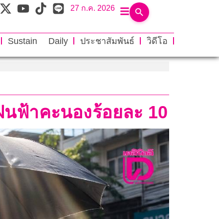
27 ก.ค. 2026
Sustain Daily
ประชาสัมพันธ์
วิดีโอ
ีฝนฟ้าคะนองร้อยละ 10