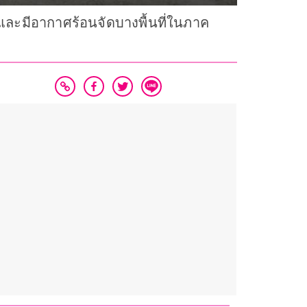
ละมีอากาศร้อนจัดบางพื้นที่ในภาค