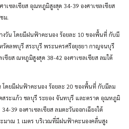
ศาเซลเซียส อุณหภูมิสูงสุด 34-39 องศาเซลเซียส 
/ชม.
งวัน โดยมีฝนฟ้าคะนอง ร้อยละ 10 ของพื้นที่ กับมี
วัดลพบุรี สระบุรี พระนครศรีอยุธยา กาญจนบุรี 
ลเซียส ณหภูมิสูงสุด 38-42 องศาเซลเซียส ลมใต้ 
โดยมีฝนฟ้าคะนอง ร้อยละ 20 ของพื้นที่ กับมีลม
สระแก้ว ชลบุรี ระยอง จันทบุรี และตราด อุณหภูมิ
ุด 34-39 องศาเซลเซียส ลมตะวันออกเฉียงใต้ 
ระมาณ 1 เมตร บริเวณที่มีฝนฟ้าคะนองคลื่นสูง