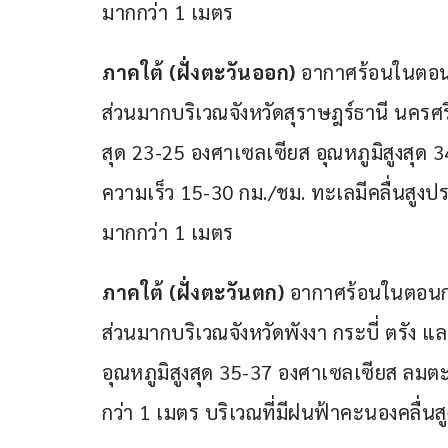
มากกว่า 1 เมตร
ภาคใต้ (ฝั่งตะวันออก)
 อากาศร้อนในตอนก
ส่วนมากบริเวณจังหวัดสุราษฎร์ธานี นครศ
สุด 23-25 องศาเซลเซียส อุณหภูมิสูงสุด 
ความเร็ว 15-30 กม./ชม. ทะเลมีคลื่นสูงป
มากกว่า 1 เมตร
ภาคใต้ (ฝั่งตะวันตก)
 อากาศร้อนในตอนกล
ส่วนมากบริเวณจังหวัดพังงา กระบี่ ตรัง แ
อุณหภูมิสูงสุด 35-37 องศาเซลเซียส ลมตะ
กว่า 1 เมตร บริเวณที่มีฝนฟ้าคะนองคลื่นส