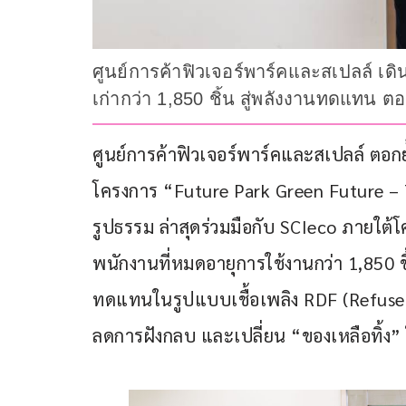
ศูนย์การค้าฟิวเจอร์พาร์คและสเปลล์ เด
เก่ากว่า 1,850 ชิ้น สู่พลังงานทดแทน ต
ศูนย์การค้าฟิวเจอร์พาร์คและสเปลล์ ตอกย
โครงการ “Future Park Green Future – 
รูปธรรม ล่าสุดร่วมมือกับ SCIeco ภายใต้
พนักงานที่หมดอายุการใช้งานกว่า 1,850 ช
ทดแทนในรูปแบบเชื้อเพลิง RDF (Refuse 
ลดการฝังกลบ และเปลี่ยน “ของเหลือทิ้ง” 