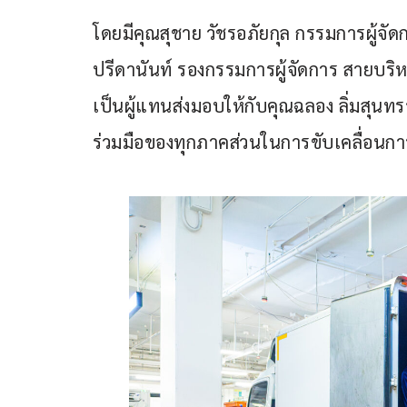
โดยมีคุณสุชาย วัชรอภัยกุล กรรมการผู้จั
ปรีดานันท์ รองกรรมการผู้จัดการ สายบริห
เป็นผู้แทนส่งมอบให้กับคุณฉลอง ลิ่มสุน
ร่วมมือของทุกภาคส่วนในการขับเคลื่อนการ