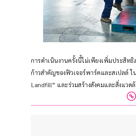
การดำเนินงานครั้งนี้ไม่เพียงเพิ่มประสิทธิ
ก้าวสำคัญของฟิวเจอร์พาร์คและสเปลล์ ใน
Landfill” และร่วมสร้างสังคมและสิ่งแวดล้