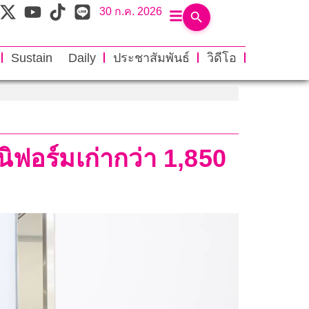
30 ก.ค. 2026
Sustain Daily
ประชาสัมพันธ์
วิดีโอ
ิฟอร์มเก่ากว่า 1,850