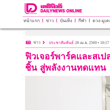
หน้าแรก
ข่าว
บันเทิง
กีฬา
ดวง-มูเตล
ข่าว
ประชาสัมพันธ์
28 เม.ย. 2569 • 10:17
ฟิวเจอร์พาร์คและสเปล
ชิ้น สู่พลังงานทดแทน