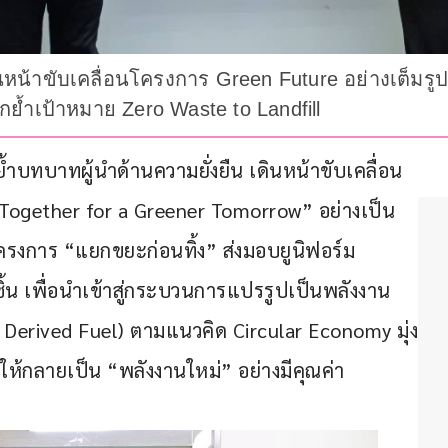
ินหน้าขับเคลื่อนโครงการ Green Future อย่างเต็มร
อกย้ำเป้าหมาย Zero Waste to Landfill
้ำบทบาทผู้นำด้านความยั่งยืน เดินหน้าขับเคลื่อน
Together for a Greener Tomorrow” อย่างเป็น
โครงการ “แยกขยะก่อนทิ้ง” ส่งมอบยูนิฟอร์ม
ิ้น เพื่อนำเข้าสู่กระบวนการแปรรูปเป็นพลังงาน
Derived Fuel) ตามแนวคิด Circular Economy มุ่ง
ให้กลายเป็น “พลังงานใหม่” อย่างมีคุณค่า