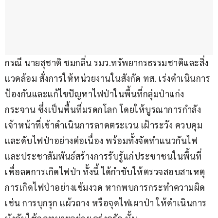
กรณี นายสุชาติ ชมกลิ่น รมว.ทรัพยากรธรรมชาติและสิ่ง
แวดล้อม สั่งการให้หน่วยงานในสังกัด ทส. เร่งดำเนินการ
ป้องกันและแก้ไขปัญหาไฟป่าในพื้นที่กลุ่มป่าแก่ง
กระจาน ซึ่งเป็นพื้นที่มรดกโลก โดยให้บูรณาการกำลัง
เจ้าหน้าที่เข้าดำเนินการลาดตระเวน เฝ้าระวัง ควบคุม 
และดับไฟป่าอย่างต่อเนื่อง พร้อมทั้งจัดทำแนวกันไฟ 
และประชาสัมพันธ์สร้างการรับรู้แก่ประชาชนในพื้นที่
เพื่อลดการเกิดไฟป่า ทั้งนี้ ได้กำชับให้ตรวจสอบสาเหตุ
การเกิดไฟป่าอย่างเข้มงวด หากพบการกระทำความผิด 
เช่น การบุกรุก แผ้วถาง หรือจุดไฟเผาป่า ให้ดำเนินการ