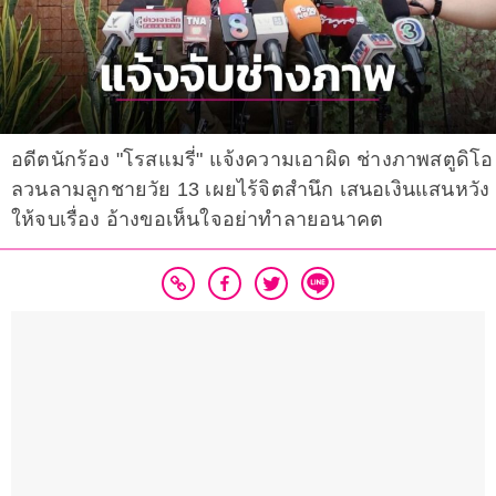
อดีตนักร้อง "โรสแมรี่" แจ้งความเอาผิด ช่างภาพสตูดิโอ
ลวนลามลูกชายวัย 13 เผยไร้จิตสำนึก เสนอเงินแสนหวัง
ให้จบเรื่อง อ้างขอเห็นใจอย่าทำลายอนาคต