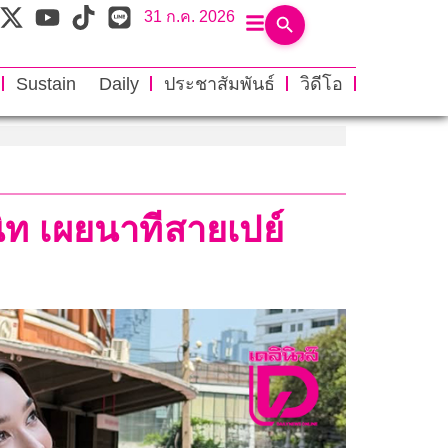
31 ก.ค. 2026
Sustain Daily
ประชาสัมพันธ์
วิดีโอ
สนิท เผยนาทีสายเปย์