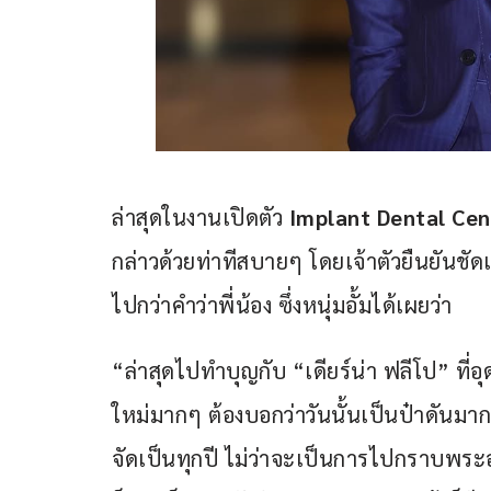
ล่าสุดในงานเปิดตัว 
Implant Dental Cen
กล่าวด้วยท่าทีสบายๆ โดยเจ้าตัวยืนยันชัด
ไปกว่าคำว่าพี่น้อง ซึ่งหนุ่มอั้มได้เผยว่า
“ล่าสุดไปทำบุญกับ “เดียร์น่า ฟลีโป” ที่
ใหม่มากๆ ต้องบอกว่าวันนั้นเป็นป๋าดันมาก
จัดเป็นทุกปี ไม่ว่าจะเป็นการไปกราบพระอ