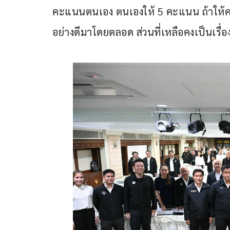
คะแนนตนเอง ตนเองให้ 5 คะแนน ถ้าให้ค
อย่างดีมาโดยตลอด ส่วนที่เหลือคงเป็นเรื่