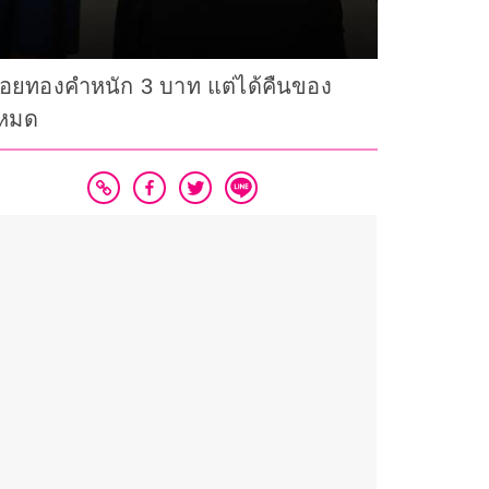
สร้อยทองคำหนัก 3 บาท แต่ได้คืนของ
งหมด