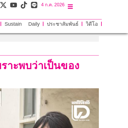
4 ก.ค. 2026
Sustain Daily
ประชาสัมพันธ์
วิดีโอ
เพราะพบว่าเป็นของ