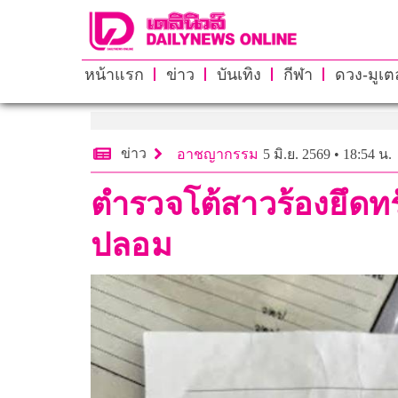
หน้าแรก
ข่าว
บันเทิง
กีฬา
ดวง-มูเตล
ข่าว
อาชญากรรม
5 มิ.ย. 2569 • 18:54 น.
ตำรวจโต้สาวร้องยึดทร
ปลอม