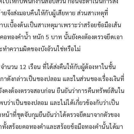
งหมดไปให้กับพนักงานสอบสวน ก่อนจะดำเนินการส่ง
ายจึงส่งมอบคืนให้กับผู้เสียหาย ส่วนสาเหตุที่ 
่ทราบเบื้องต้นเป็นสาเหตุมาเพราะว่าสร้อยข้อมือเส้น
คอทองคำน้ำ หนัก 5 บาท นั้นยังคงต้องตรวจยึดเอา
ทำความผิดของบังอ้วนใช่หรือไม่
 จำนวน 12 เรือน ที่ได้ส่งคืนให้กับผู้ต้องหาในชั้น
ดังกล่าวเป็นของปลอม และในส่วนของเรื่องเงินที่
ยังคงต้องตรวจสอบก่อน ยืนยันว่าการคืนทรัพย์สินใน
บว่าเป็นของปลอม และไม่ได้เกี่ยวข้องกับว่าเป็น
าหน้าที่ชุดจับกุมยืนยันว่าได้ตรวจยึดมาจากตัวของ
นว่าทั้งสร้อยคอทองคำและสร้อยข้อมือทองคำนั้นได้มา