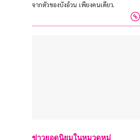
จากตัวของบังอ้วน เพียงคนเดียว.
ข่าวยอดนิยมในหมวดหมู่