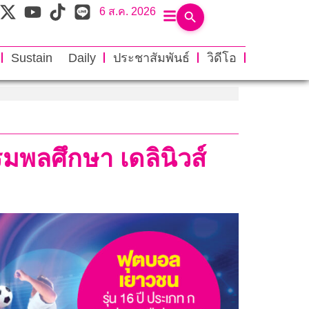
6 ส.ค. 2026
Sustain Daily
ประชาสัมพันธ์
วิดีโอ
รมพลศึกษา เดลินิวส์