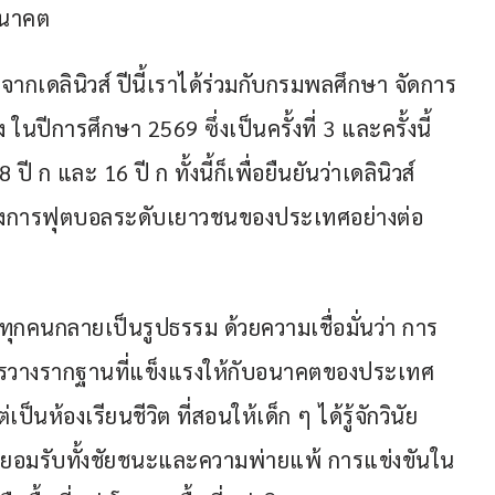
นอนาคต
จากเดลินิวส์ ปีนี้เราได้ร่วมกับกรมพลศึกษา จัดการ
ในปีการศึกษา 2569 ซึ่งเป็นครั้งที่ 3 และครั้งนี้ 
ปี ก และ 16 ปี ก ทั้งนี้ก็เพื่อยืนยันว่าเดลินิวส์ 
นวงการฟุตบอลระดับเยาวชนของประเทศอย่างต่อ
ราทุกคนกลายเป็นรูปธรรม ด้วยความเชื่อมั่นว่า การ
ารวางรากฐานที่แข็งแรงให้กับอนาคตของประเทศ 
นห้องเรียนชีวิต ที่สอนให้เด็ก ๆ ได้รู้จักวินัย 
อมรับทั้งชัยชนะและความพ่ายแพ้ การแข่งขันใน