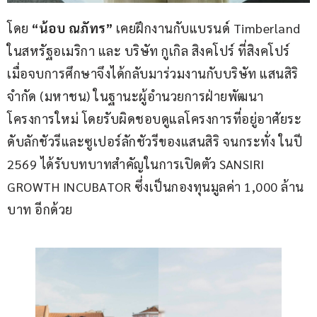
โดย 
“น้อบ ณภัทร” 
เคยฝึกงานกับแบรนด์ Timberland 
ในสหรัฐอเมริกา และ บริษัท กูเกิล สิงคโปร์ ที่สิงคโปร์ 
เมื่อจบการศึกษาจึงได้กลับมาร่วมงานกับบริษัท แสนสิริ 
จำกัด (มหาชน) ในฐานะผู้อำนวยการฝ่ายพัฒนา
โครงการใหม่ โดยรับผิดชอบดูแลโครงการที่อยู่อาศัยระ
ดับลักชัวรีและซูเปอร์ลักชัวรีของแสนสิริ จนกระทั่ง ในปี 
2569 ได้รับบทบาทสำคัญในการเปิดตัว SANSIRI 
GROWTH INCUBATOR ซึ่งเป็นกองทุนมูลค่า 1,000 ล้าน
บาท อีกด้วย