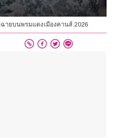
ฉิดฉายบนพรมแดงเมืองคานส์ 2026