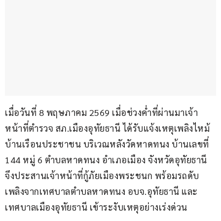
เมื่อวันที่ 8 พฤษภาคม 2569 เมื่อช่วงค่ำที่ผ่านมาเจ้า
หน้าที่ตำรวจ สภ.เมืองอุทัยธานี ได้รับแจ้งเหตุเพลิงไหม้
บ้านเรือนประชาชน บริเวณหลังวัดหาดทนง บ้านเลขที่ 
144 หมู่ 6 ตำบลหาดทนง อำเภอเมือง จังหวัดอุทัยธานี 
จึงประสานเจ้าหน้าที่กู้ภัยเมืองพระชนก พร้อมรถดับ
เพลิงจากเทศบาลตำบลหาดทนง อบจ.อุทัยธานี และ
เทศบาลเมืองอุทัยธานี เข้าระงับเหตุอย่างเร่งด่วน