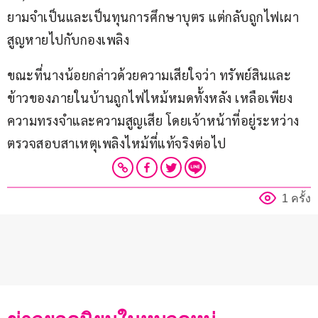
ยามจำเป็นและเป็นทุนการศึกษาบุตร แต่กลับถูกไฟเผา
สูญหายไปกับกองเพลิง
ขณะที่นางน้อยกล่าวด้วยความเสียใจว่า ทรัพย์สินและ
ข้าวของภายในบ้านถูกไฟไหม้หมดทั้งหลัง เหลือเพียง
ความทรงจำและความสูญเสีย โดยเจ้าหน้าที่อยู่ระหว่าง
ตรวจสอบสาเหตุเพลิงไหม้ที่แท้จริงต่อไป
1 ครั้ง