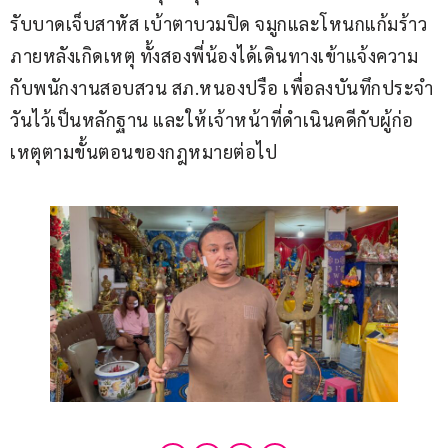
รับบาดเจ็บสาหัส เบ้าตาบวมปิด จมูกและโหนกแก้มร้าว 
ภายหลังเกิดเหตุ ทั้งสองพี่น้องได้เดินทางเข้าแจ้งความ
กับพนักงานสอบสวน สภ.หนองปรือ เพื่อลงบันทึกประจำ
วันไว้เป็นหลักฐาน และให้เจ้าหน้าที่ดำเนินคดีกับผู้ก่อ
เหตุตามขั้นตอนของกฎหมายต่อไป