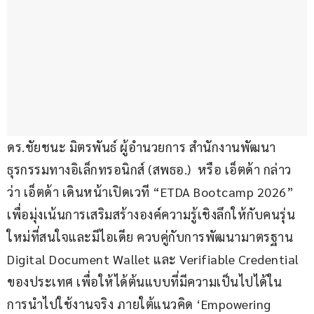
ดร.ชัยชนะ มิตรพันธ์ ผู้อำนวยการ สำนักงานพัฒนา
ธุรกรรมทางอิเล็กทรอนิกส์ (สพธอ.)  หรือ เอ็ตด้า กล่าว
ว่า เอ็ตด้า เดินหน้าเปิดเวที “ETDA Bootcamp 2026” 
เพื่อมุ่งเน้นการเสริมสร้างองค์ความรู้เชิงลึกให้กับคนรุ่น
ใหม่ที่สนใจและมีไอเดีย ควบคู่กับการพัฒนามาตรฐาน 
Digital Document Wallet และ Verifiable Credential 
ของประเทศ เพื่อให้ได้ต้นแบบที่มีความเป็นไปได้ใน
การนำไปใช้งานจริง ภายใต้แนวคิด ‘Empowering 