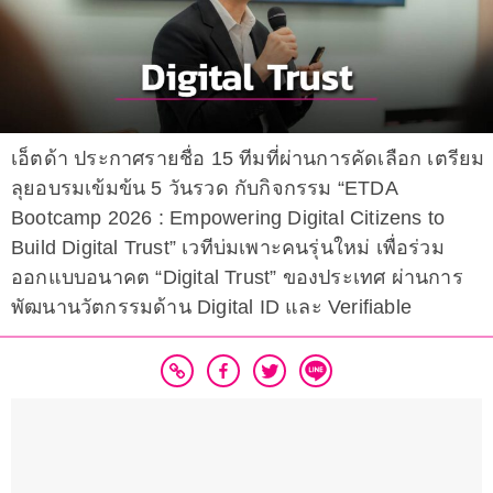
เอ็ตด้า ประกาศรายชื่อ 15 ทีมที่ผ่านการคัดเลือก เตรียม
ลุยอบรมเข้มข้น 5 วันรวด กับกิจกรรม “ETDA
Bootcamp 2026 : Empowering Digital Citizens to
Build Digital Trust” เวทีบ่มเพาะคนรุ่นใหม่ เพื่อร่วม
ออกแบบอนาคต “Digital Trust” ของประเทศ ผ่านการ
พัฒนานวัตกรรมด้าน Digital ID และ Verifiable