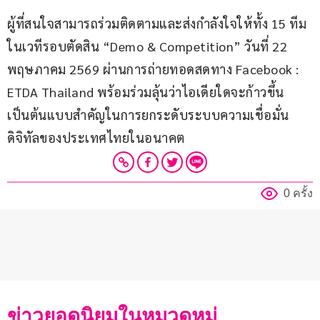
ผู้ที่สนใจสามารถร่วมติดตามและส่งกำลังใจให้ทั้ง 15 ทีม 
ในเวทีรอบตัดสิน “Demo & Competition” วันที่ 22 
พฤษภาคม 2569 ผ่านการถ่ายทอดสดทาง Facebook : 
ETDA Thailand พร้อมร่วมลุ้นว่าไอเดียใดจะก้าวขึ้น
เป็นต้นแบบสำคัญในการยกระดับระบบความเชื่อมั่น
ดิจิทัลของประเทศไทยในอนาคต
0 ครั้ง
ข่าวยอดนิยมในหมวดหมู่