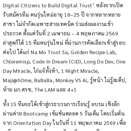
Digital Citizens to Build Digital Trust’ หลังจากเปิด
รับสมัครทีม คนรุ่นใหม่อายุ 18–25 ปี จากหลากหลาย
สาขา ไม่จำกัดเฉพาะสายเทคนิค ร่วมส่งผลงานเข้า
ประกวด ตั้งแต่วันที่ 2 เมษายน – 4 พฤษภาคม 2569  
ล่าสุดก็ได้ 15 ทีมคนรุ่นใหม่ ที่ผ่านการคัดเลือกเข้าสู่รอบ
ต่อไป ได้แก่ Na Mo Trust Sa, Golden Recipe Lab, 
Chloremisp, Code In Dream (CID), Long Do Dev, One 
Day Miracle, ไก่แจ้ทั้งห้า, 1 Night Miracle, 
Maji@hOme, BaBaBa, Monkey VS Ai, รู้หน้า ไม่รู้สเต็ป, 
ท้าย มก.ศรช, The LAM และ 4+1
ทั้ง 15 ทีมจะได้เข้าสู่กระบวนการเรียนรู้ อบรม เชิงลึก
ผ่านค่าย Bootcamp เข้มข้นตลอด 5 วันเต็ม โดยเริ่มต้น
จาก Orientation Day ในวันที่ 11 พฤษภาคม 2569 เพื่อ