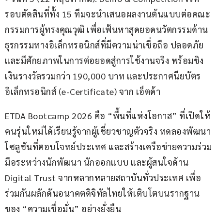
รอบตัดสินที่ทั้ง 15 ทีมจะนำเสนอผลงานต้นแบบต่อคณะ
กรรมการผู้ทรงคุณวุฒิ เพื่อเฟ้นหาสุดยอดนวัตกรรมด้าน
ธุรกรรมทางอิเล็กทรอนิกส์ที่มีความน่าเชื่อถือ ปลอดภัย 
และมีศักยภาพในการต่อยอดสู่การใช้งานจริง พร้อมชิง
เงินรางวัลรวมกว่า 190,000 บาท และประกาศนียบัตร
อิเล็กทรอนิกส์ (e-Certificate) จาก เอ็ตด้า
ETDA Bootcamp 2026 คือ “พื้นที่แห่งโอกาส” ที่เปิดให้
คนรุ่นใหม่ได้เรียนรู้จากผู้เชี่ยวชาญตัวจริง ทดลองพัฒนา
โซลูชันที่ตอบโจทย์ประเทศ และสร้างเครือข่ายความร่วม
มือระหว่างนักพัฒนา นักออกแบบ และผู้สนใจด้าน 
Digital Trust จากหลากหลายสถาบันทั่วประเทศ เพื่อ
ร่วมกันผลักดันอนาคตดิจิทัลไทยให้เติบโตบนรากฐาน
ของ “ความเชื่อมั่น” อย่างยั่งยืน