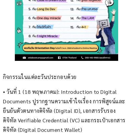
กิจกรรมในแต่ละวันประกอบด้วย
• วันที่ 1 (18 พฤษภาคม): Introduction to Digital 
Documents ปูรากฐานความเข้าใจเรื่อง การพิสูจน์และ
ยืนยันตัวตนทางดิจิทัล (Digital ID), เอกสารรับรอง
ดิจิทัล Verifiable Credential (VC) และกระเป๋าเอกสาร
ดิจิทัล (Digital Document Wallet)