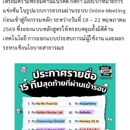
เตรียมความพร้อมด้านแนวคิด กติกา และเป้าหมายการ
แข่งขัน ในรูปแบบการอบรมผ่านระบบ Online Meeting 
ก่อนเข้าสู่กิจกรรมหลัก ระหว่างวันที่ 18 – 22 พฤษภาคม 
2569 ซึ่งออกแบบหลักสูตรให้ครอบคลุมทั้งมิติด้าน
เทคโนโลยี การออกแบบประสบการณ์ผู้ใช้งาน และผลก
ระทบเชิงนโยบายสาธารณะ