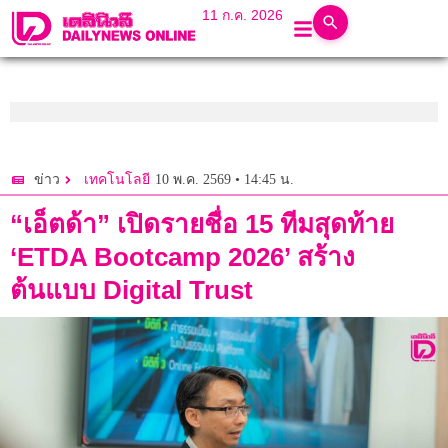
11 ก.ค. 2026
10 พ.ค. 2569 • 14:45 น.
ข่าว
เทคโนโลยี
“เอ็ตด้า” เปิดรายชื่อ 15 ทีมสุดท้าย
‘ETDA Bootcamp 2026’ สร้าง
ต้นแบบ Digital Trust