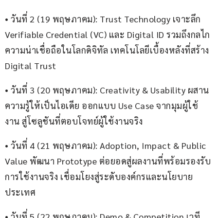
• วันที่ 2 (19 พฤษภาคม): Trust Technology เจาะลึก 
Verifiable Credential (VC) และ Digital ID รวมถึงกลไก
ความน่าเชื่อถือในโลกดิจิทัล เทคโนโลยีเบื้องหลังที่สร้าง 
Digital Trust
• วันที่ 3 (20 พฤษภาคม): Creativity & Usability ผสาน
ความรู้ให้เป็นไอเดีย ออกแบบ Use Case จากมุมผู้ใช้
งาน สู่โซลูชันที่ตอบโจทย์ผู้ใช้งานจริง
• วันที่ 4 (21 พฤษภาคม): Adoption, Impact & Public 
Value พัฒนา Prototype ต่อยอดสู่ผลงานที่พร้อมรองรับ
การใช้งานจริง เชื่อมโยงสู่ระดับองค์กรและนโยบาย
ประเทศ
• วันที่ 5 (22 พฤษภาคม): Demo & Competition เวที