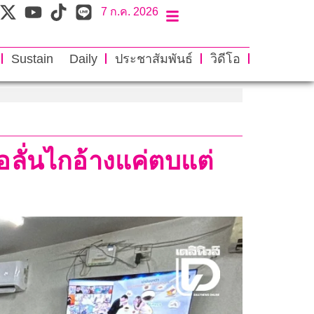
7 ก.ค. 2026
Sustain Daily
ประชาสัมพันธ์
วิดีโอ
ลั่นไกอ้างแค่ตบแต่