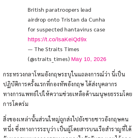
British paratroopers lead 
airdrop onto Tristan da Cunha 
for suspected hantavirus case 
https://t.co/lsaKeiQd9x
— The Straits Times
(@straits_times)
May 10, 2026
กระทรวงกลาโหมอังกฤษระบุในแถลงการณ์ว่า นี่เป็น
ปฏิบัติการครั้งแรกที่กองทัพอังกฤษ ได้ส่งบุคลากร
ทางการแพทย์ไปให้ความช่วยเหลือด้านมนุษยธรรมโดย
การโดดร่ม
สิ่งของเหล่านั้นส่วนใหญ่ถูกส่งไปยังชายชาวอังกฤษคน
หนึ่ง ซึ่งทางการระบุว่า เป็นผู้โดยสารบนเรือสำราญที่ได้