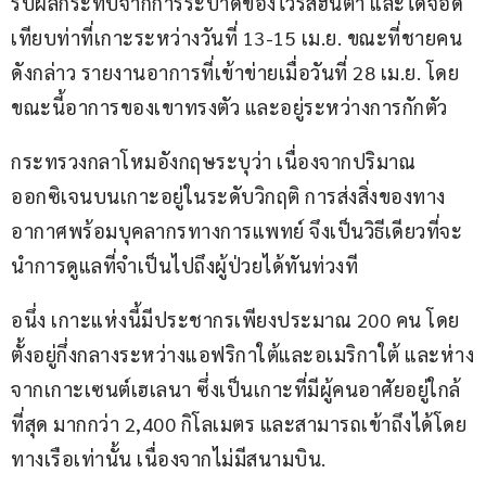
รับผลกระทบจากการระบาดของไวรัสฮันตา และได้จอด
เทียบท่าที่เกาะระหว่างวันที่ 13-15 เม.ย. ขณะที่ชายคน
ดังกล่าว รายงานอาการที่เข้าข่ายเมื่อวันที่ 28 เม.ย. โดย
ขณะนี้อาการของเขาทรงตัว และอยู่ระหว่างการกักตัว
กระทรวงกลาโหมอังกฤษระบุว่า เนื่องจากปริมาณ
ออกซิเจนบนเกาะอยู่ในระดับวิกฤติ การส่งสิ่งของทาง
อากาศพร้อมบุคลากรทางการแพทย์ จึงเป็นวิธีเดียวที่จะ
นำการดูแลที่จำเป็นไปถึงผู้ป่วยได้ทันท่วงที
อนึ่ง เกาะแห่งนี้มีประชากรเพียงประมาณ 200 คน โดย
ตั้งอยู่กึ่งกลางระหว่างแอฟริกาใต้และอเมริกาใต้ และห่าง
จากเกาะเซนต์เฮเลนา ซึ่งเป็นเกาะที่มีผู้คนอาศัยอยู่ใกล้
ที่สุด มากกว่า 2,400 กิโลเมตร และสามารถเข้าถึงได้โดย
ทางเรือเท่านั้น เนื่องจากไม่มีสนามบิน.