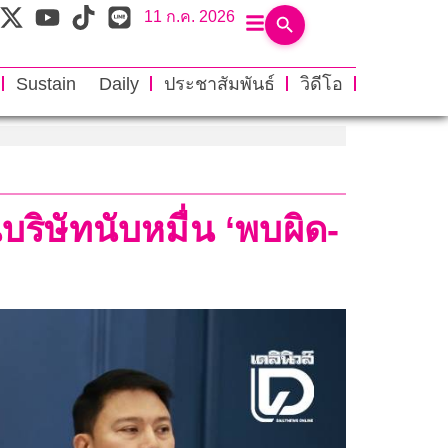
11 ก.ค. 2026
Sustain Daily
ประชาสัมพันธ์
วิดีโอ
ริษัทนับหมื่น ‘พบผิด-