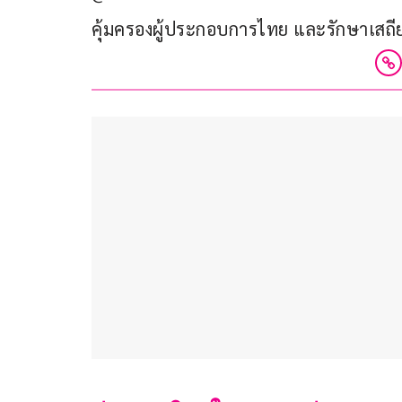
คุ้มครองผู้ประกอบการไทย และรักษาเสถี