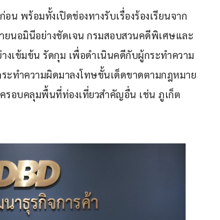
งก่อน พร้อมทั้งเปิดช่องทางรับเรื่องร้องเรียนจาก
่ายนอมินีอย่างชัดเจน กรมสอบสวนคดีพิเศษและ
่างเข้มข้น รัดกุม เพื่อดำเนินคดีกับผู้กระทำความ
ผู้กระทำความผิดมาลงโทษขั้นเด็ดขาดตามกฎหมาย 
ลุมพื้นที่ท่องเที่ยวสำคัญอื่น เช่น ภูเก็ต 