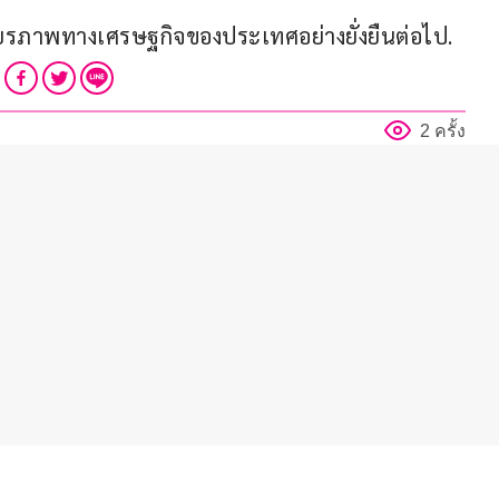
ยรภาพทางเศรษฐกิจของประเทศอย่างยั่งยืนต่อไป.
2 ครั้ง