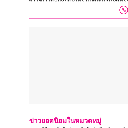
ข่าวยอดนิยมในหมวดหมู่