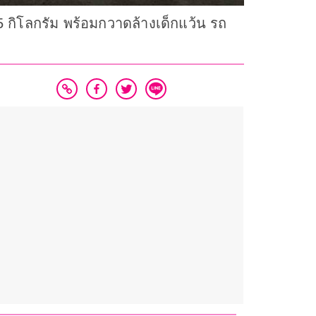
 กิโลกรัม พร้อมกวาดล้างเด็กแว้น รถ