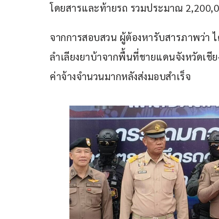
โดยสารและท้ายรถ รวมประมาณ 2,200,000 เ
จากการสอบสวน ผู้ต้องหารับสารภาพว่า ได้
ลำเลียงยาบ้าจากพื้นที่ชายแดนจังหวัดเชีย
ค่าจ้างจำนวนมากหลังส่งมอบสำเร็จ