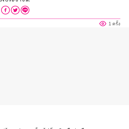
1 ครั้ง