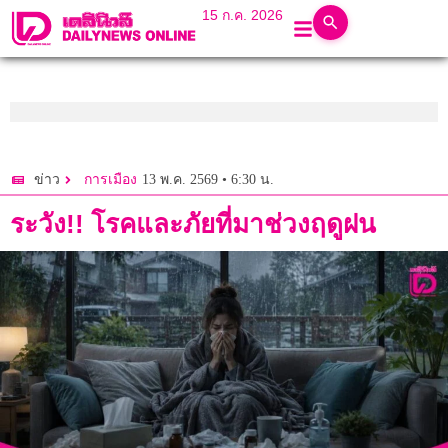
15 ก.ค. 2026
13 พ.ค. 2569 • 6:30 น.
ข่าว
การเมือง
ระวัง!! โรคและภัยที่มาช่วงฤดูฝน