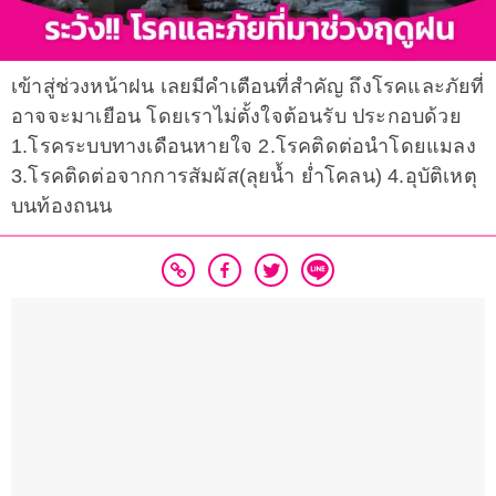
เข้าสู่ช่วงหน้าฝน เลยมีคำเตือนที่สำคัญ ถึงโรคและภัยที่
อาจจะมาเยือน โดยเราไม่ตั้งใจต้อนรับ ประกอบด้วย
1.โรคระบบทางเดือนหายใจ 2.โรคติดต่อนำโดยแมลง
3.โรคติดต่อจากการสัมผัส(ลุยน้ำ ย่ำโคลน) 4.อุบัติเหตุ
บนท้องถนน