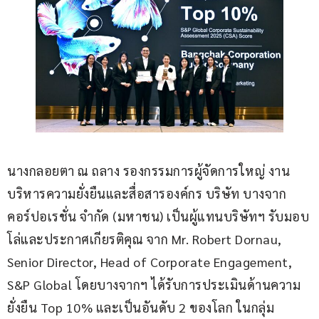
นางกลอยตา ณ ถลาง รองกรรมการผู้จัดการใหญ่ งาน
บริหารความยั่งยืนและสื่อสารองค์กร บริษัท บางจาก 
คอร์ปอเรชั่น จำกัด (มหาชน) เป็นผู้แทนบริษัทฯ รับมอบ
โล่และประกาศเกียรติคุณ จาก Mr. Robert Dornau, 
Senior Director, Head of Corporate Engagement, 
S&P Global โดยบางจากฯ ได้รับการประเมินด้านความ
ยั่งยืน Top 10% และเป็นอันดับ 2 ของโลก ในกลุ่ม