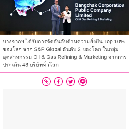
บางจากฯ ได้รับการจัดอันดับด้านความยั่งยืน Top 10%
ของโลก จาก S&P Global อันดับ 2 ของโลก ในกลุ่ม
อุตสาหกรรม Oil & Gas Refining & Marketing จากการ
ประเมิน 48 บริษัททั่วโลก