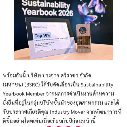
พร้อมกันนี้ บริษัท บางจาก ศรีราชา จำกัด 
(มหาชน) (BSRC) ได้รับคัดเลือกเป็น Sustainability 
Yearbook Member จากผลการดำเนินงานด้านความ
ยั่งยืนที่อยู่ในกลุ่มบริษัทชั้นนำของอุตสาหกรรม และได้
รับประกาศเกียรติคุณ Industry Mover จากพัฒนาการที่
ดีขึ้นอย่างโดดเด่นเมื่อเทียบกับปีก่อนหน้านี้    