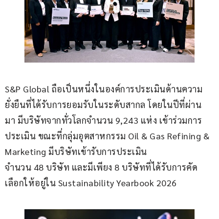
S&P Global ถือเป็นหนึ่งในองค์การประเมินด้านความ
ยั่งยืนที่ได้รับการยอมรับในระดับสากล โดยในปีที่ผ่าน
มา มีบริษัทจากทั่วโลกจำนวน 9,243 แห่ง เข้าร่วมการ
ประเมิน ขณะที่กลุ่มอุตสาหกรรม Oil & Gas Refining & 
Marketing มีบริษัทเข้ารับการประเมิน
จำนวน 48 บริษัท และมีเพียง 8 บริษัทที่ได้รับการคัด
เลือกให้อยู่ใน Sustainability Yearbook 2026