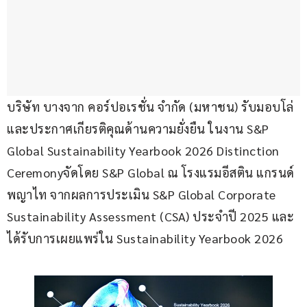
บริษัท บางจาก คอร์ปอเรชั่น จำกัด (มหาชน) รับมอบโล่
และประกาศเกียรติคุณด้านความยั่งยืน ในงาน S&P 
Global Sustainability Yearbook 2026 Distinction 
Ceremonyจัดโดย S&P Global ณ โรงแรมอีสติน แกรนด์ 
พญาไท จากผลการประเมิน S&P Global Corporate 
Sustainability Assessment (CSA) ประจำปี 2025 และ
ได้รับการเผยแพร่ใน Sustainability Yearbook 2026