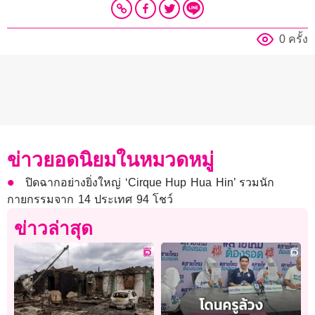
0 ครั้ง
ข่าวยอดนิยมในหมวดหมู่
ปิดฉากอย่างยิ่งใหญ่ ‘Cirque Hup Hua Hin’ รวมนัก
กายกรรมจาก 14 ประเทศ 94 โชว์
ข่าวล่าสุด