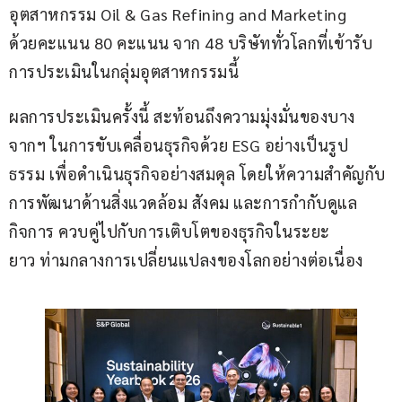
อุตสาหกรรม Oil & Gas Refining and Marketing 
ด้วยคะแนน 80 คะแนน จาก 48 บริษัททั่วโลกที่เข้ารับ
การประเมินในกลุ่มอุตสาหกรรมนี้ 
ผลการประเมินครั้งนี้ สะท้อนถึงความมุ่งมั่นของบาง
จากฯ ในการขับเคลื่อนธุรกิจด้วย ESG อย่างเป็นรูป
ธรรม เพื่อดำเนินธุรกิจอย่างสมดุล โดยให้ความสำคัญกับ
การพัฒนาด้านสิ่งแวดล้อม สังคม และการกำกับดูแล
กิจการ ควบคู่ไปกับการเติบโตของธุรกิจในระยะ
ยาว ท่ามกลางการเปลี่ยนแปลงของโลกอย่างต่อเนื่อง