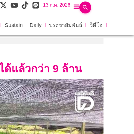
13 ก.ค. 2026
Sustain Daily
ประชาสัมพันธ์
วิดีโอ
ด้แล้วกว่า 9 ล้าน