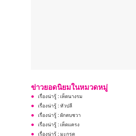
ข่าวยอดนิยมในหมวดหมู่
เรื่องน่ารู้ : เห็ดนางรม
เรื่องน่ารู้ : หัวปลี
เรื่องน่ารู้ : ผักตบชวา
เรื่องน่ารู้ : เห็ดแครง
เรื่องน่ารู้ : มะกรูด