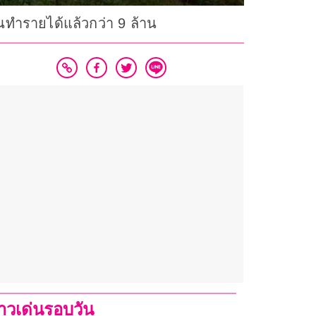
อนทำรายได้แล้วกว่า 9 ล้าน
่าวเด่นรอบวัน