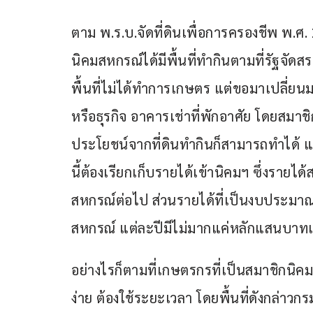
ตาม พ.ร.บ.จัดที่ดินเพื่อการครองชีพ พ.ศ. 
นิคมสหกรณ์ได้มีพื้นที่ทำกินตามที่รัฐจัดสร
พื้นที่ไม่ได้ทำการเกษตร แต่ขอมาเปลี่ยนม
หรือธุรกิจ อาคารเช่าที่พักอาศัย โดยสม
ประโยชน์จากที่ดินทำกินก็สามารถทำได้ แต
นี้ต้องเรียกเก็บรายได้เข้านิคมฯ ซึ่งรายได
สหกรณ์ต่อไป ส่วนรายได้ที่เป็นงบประมาณ
สหกรณ์ แต่ละปีมีไม่มากแค่หลักแสนบาทเท่านั
อย่างไรก็ตามที่เกษตรกรที่เป็นสมาชิกนิ
ง่าย ต้องใช้ระยะเวลา โดยพื้นที่ดังกล่าว