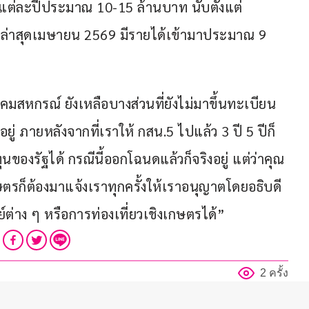
แต่ละปีประมาณ 10-15 ล้านบาท นับตั้งแต่
ล่าสุดเมษายน 2569 มีรายได้เข้ามาประมาณ 9 
สหกรณ์ ยังเหลือบางส่วนที่ยังไม่มาขึ้นทะเบียน
่ ภายหลังจากที่เราให้ กสน.5 ไปแล้ว 3 ปี 5 ปีก็
ของรัฐได้ กรณีนี้ออกโฉนดแล้วก็จริงอยู่ แต่ว่าคุณ
รก็ต้องมาแจ้งเราทุกครั้งให้เราอนุญาตโดยอธิบดี
ต่าง ๆ หรือการท่องเที่ยวเชิงเกษตรได้”
2 ครั้ง