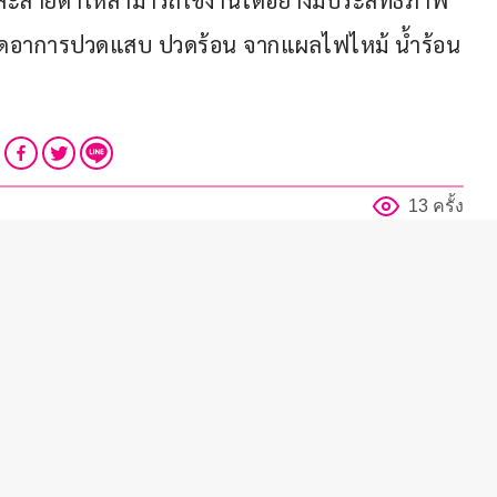
และสายตาให้สามารถใช้งานได้อย่างมีประสิทธิภาพ
บ ลดอาการปวดแสบ ปวดร้อน จากแผลไฟไหม้ น้ำร้อน
13 ครั้ง