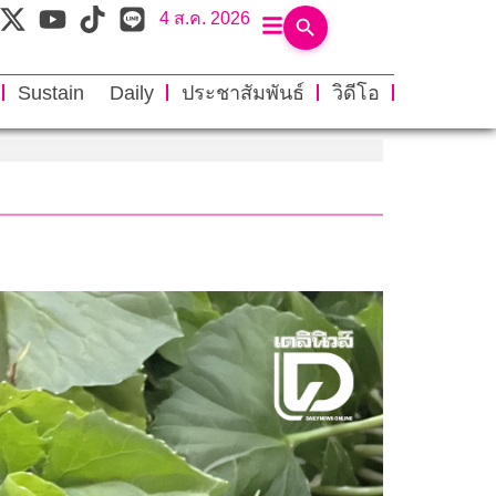
4 ส.ค. 2026
Sustain Daily
ประชาสัมพันธ์
วิดีโอ