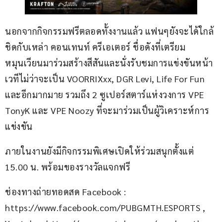
นอกจากกิจกรรมฟรีตลอดทั้งงานแล้ว แฟนๆยังจะได้ใกล้
ชิดกับเหล่า คอนเทนท์ ครีเอเตอร์ ชื่อดังที่เตรียม
หมุนเวียนมาร่วมสร้างสีสันและนั่งรับชมการแข่งขันหน้า
เวทีไม่ว่าจะเป็น VOORRIXxx, DGR Levi, Life For Fun 
และอีกมากมาย รวมถึง 2 ซูเปอร์สตาร์แห่งวงการ VPE 
TonyK และ VPE Noozy ที่จะมาร่วมเป็นผู้วิเคราะห์การ
แข่งขัน
ภายในงานยังมีกิจกรรมพิเศษเปิดให้ร่วมสนุกตั้งแต่ 
15.00 น. พร้อมของรางวัลแจกฟรี
ช่องทางถ่ายทอดสด Facebook : 
https://www.facebook.com/PUBGMTH.ESPORTS , 