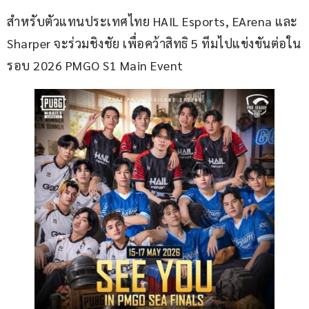
สำหรับตัวแทนประเทศไทย HAIL Esports, EArena และ 
Sharper จะร่วมชิงชัย เพื่อคว้าสิทธิ 5 ทีมไปแข่งขันต่อใน
รอบ 2026 PMGO S1 Main Event