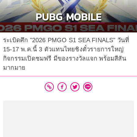
ระเบิดศึก "2026 PMGO S1 SEA FINALS" วันที่
15-17 พ.ค.นี้ 3 ตัวแทนไทยชิงตั๋วรายการใหญ่
กิจกรรมเปิดชมฟรี มีของรางวัลแจก พร้อมสีสัน
มากมาย