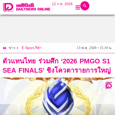
12 ก.ค. 2026
E-Sport
,
กีฬา
13 พ.ค. 2569 • 15:19 น.
ข่าว
ตัวแทนไทย ร่วมศึก ‘2026 PMGO S1
SEA FINALS’ ชิงโควตารายการใหญ่