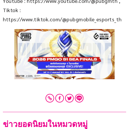
Youtube : https://www.youtube.com/@pubgmth , 
Tiktok : 
https://www.tiktok.com/@pubgmobile_esports_th
ข่าวยอดนิยมในหมวดหมู่