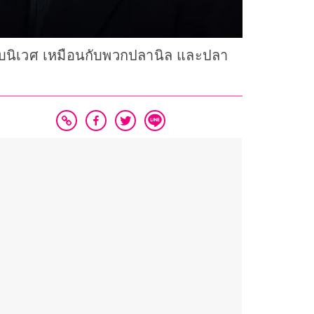
ระบบนิเวศ เหมือนกับพวกปลานิล และปลา