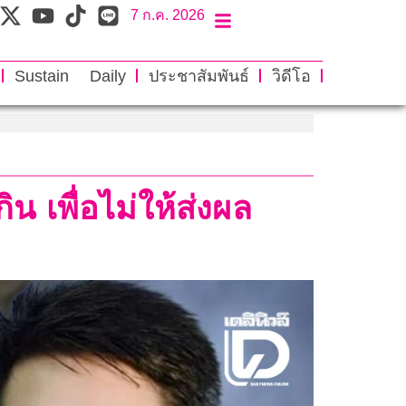
7 ก.ค. 2026
Sustain Daily
ประชาสัมพันธ์
วิดีโอ
น เพื่อไม่ให้ส่งผล