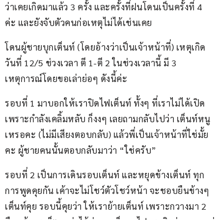
ว่าเคยเกิดมาแล้ว 3 ครั้ง และครั้งที่ฝนโดนเป็นครั้งที่ 4 
ค่ะ และยังจับตัวคนก่อเหตุไม่ได้เช่นเคย
โดนผู้ชายบุกเต็นท์ (โดยอ้างว่าเป็นเจ้าหน้าที่) เหตุเกิด
วันที่ 12/5 ช่วงเวลา ตี 1-ตี 2 ในช่วงเวลานี้ มี 3 
เหตุการณ์โดยขอเล่าย่อๆ ดังนี้ค่ะ
รอบที่ 1 มาบอกให้เราปิดไฟเต็นท์ ทั้งๆ ที่เราไม่ได้เปิด 
เพราะกำลังเคลิ้มหลับ ก็งงๆ เลยถามกลับไปว่า เต็นท์หนู
เหรอคะ (ไม่มีเสียงตอบกลับ) แล้วพี่เป็นเจ้าหน้าที่ใช่มั้ย
คะ ผู้ชายคนนั้นตอบกลับมาว่า “ใช่ครับ”
รอบที่ 2 เป็นการเดินรอบเต็นท์ และหยุดข้างเต็นท์ ทุก
การพูดคุยกัน เค้าจะไม่โชว์ตัวโชว์หน้า จะชอบยืนข้างๆ 
เต็นท์คุย รอบนี้คุยว่า ให้เราย้ายเต็นท์ เพราะกวางมา 2 