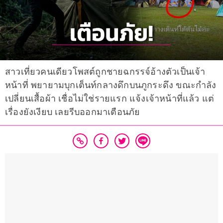
สาวเที่ยวคนเดียวโพสต์ถูกชายฉกรรจ์อ้างตัวเป็นเจ้า
หน้าที่ พยายามบุกเต็นท์กลางดึกบนภูกระดึง ขณะกำลัง
เปลี่ยนเสื้อผ้า เชื่อไม่ใช่รายแรก แจ้งเจ้าหน้าที่แล้ว แต่
เรื่องยังเงียบ เลยรีบออกมาเตือนภัย