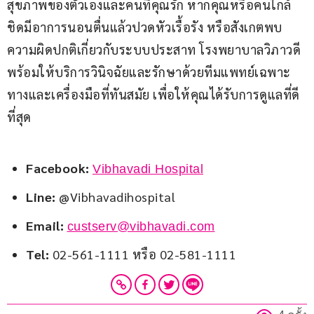
สุขภาพของตัวเองและคนที่คุณรัก หากคุณหรือคนใกล้
ชิดมีอาการนอนตื่นแล้วปวดหัวเรื้อรัง หรือสังเกตพบ
ความผิดปกติเกี่ยวกับระบบประสาท โรงพยาบาลวิภาวดี
พร้อมให้บริการวินิจฉัยและรักษาด้วยทีมแพทย์เฉพาะ
ทางและเครื่องมือที่ทันสมัย เพื่อให้คุณได้รับการดูแลที่ดี
ที่สุด
Facebook:
Vibhavadi Hospital
Line:
@Vibhavadihospital
Email:
custserv@vibhavadi.com
Tel:
02-561-1111 หรือ 02-581-1111