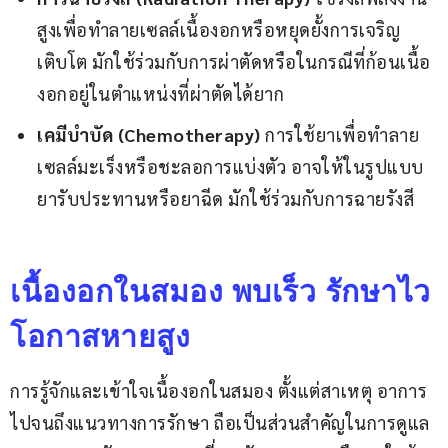
สูงเพื่อทำลายเซลล์เนื้องอกหรือหยุดยั้งการเจริญ
เติบโต มักใช้ร่วมกับการผ่าตัดหรือในกรณีที่ก้อนเนื้อ
งอกอยู่ในตำแหน่งที่ผ่าตัดได้ยาก
เคมีบำบัด
(Chemotherapy)
การใช้ยาเพื่อทำลาย
เซลล์มะเร็งหรือชะลอการแบ่งตัว อาจให้ในรูปแบบ
ยารับประทานหรือยาฉีด มักใช้ร่วมกับการฉายรังสี
เนื้องอกในสมอง พบเร็ว รักษาไว
โอกาสหายสูง
การรู้จักและเข้าใจเนื้องอกในสมอง ตั้งแต่สาเหตุ อาการ 
ไปจนถึงแนวทางการรักษา ถือเป็นส่วนสำคัญในการดูแล