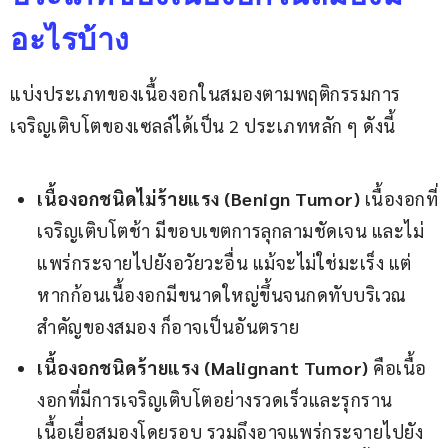
อะไรบ้าง
แบ่งประเภทของเนื้องอกในสมองตามพฤติกรรมการ
เจริญเติบโตของเซลล์ได้เป็น 2 ประเภทหลัก ๆ ดังนี้
เนื้องอกชนิดไม่ร้ายแรง
(Benign Tumor)
เนื้องอกที่
เจริญเติบโตช้า มีขอบเขตการลุกลามชัดเจน และไม่
แพร่กระจายไปยังอวัยวะอื่น แม้จะไม่ใช่มะเร็ง แต่
หากก้อนเนื้องอกมีขนาดใหญ่ขึ้นจนกดทับบริเวณ
สำคัญของสมอง ก็อาจเป็นอันตราย
เนื้องอกชนิดร้ายแรง
(Malignant Tumor)
คือเนื้อ
งอกที่มีการเจริญเติบโตอย่างรวดเร็วและรุกราน
เนื้อเยื่อสมองโดยรอบ รวมถึงอาจแพร่กระจายไปยัง