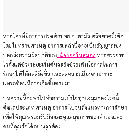
หากใครที่มีอาการปวดหัวบ่อย ๆ  ตามัว หรือชาครึ่งซีก
โดยไม่ทราบสาเหตุ อาการเหล่านี้อาจเป็นสัญญาณบ่ง
บอกถึงความผิดปกติของ
 หากตรวจพบ
เนื้องอกในสมอง
ไวตั้งแต่ช่วงระยะเริ่มต้นจะยิ่งช่วยเพิ่มโอกาสในการ
รักษาให้ได้ผลดียิ่งขึ้น และลดความเสี่ยงจากภาวะ
แทรกซ้อนที่อาจเกิดขึ้นตามมา 
บทความนี้จะพาไปทำความเข้าใจทุกแง่มุมของโรคนี้ 
ตั้งแต่ประเภท สาเหตุ อาการ ไปจนถึงแนวทางการรักษา 
เพื่อให้คุณพร้อมรับมือและดูแลสุขภาพของตัวเองและ
คนที่คุณรักได้อย่างถูกต้อง