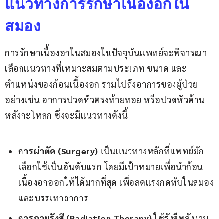
แนวทางการรักษาเนื้องอกใน
สมอง
การรักษาเนื้องอกในสมองในปัจจุบันแพทย์จะพิจารณา
เลือกแนวทางที่เหมาะสมตามประเภท ขนาด และ
ตำแหน่งของก้อนเนื้องอก รวมไปถึงอาการของผู้ป่วย
อย่างเช่น อาการปวดหัวตรงท้ายทอย หรือปวดหัวด้าน
หลังกะโหลก ซึ่งจะมีแนวทางดังนี้
การผ่าตัด
(Surgery)
เป็นแนวทางหลักที่แพทย์มัก
เลือกใช้เป็นอันดับแรก โดยมีเป้าหมายเพื่อนำก้อน
เนื้องอกออกให้ได้มากที่สุด เพื่อลดแรงกดทับในสมอง
และบรรเทาอาการ
การฉายรังสี
(Radiation Therapy)
ใช้รังสีพลังงาน