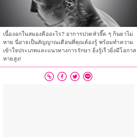
เนื้องอกในสมองคืออะไร? อาการปวดหัวจี๊ด ๆ กินยาไม่
หาย นี่อาจเป็นสัญญาณเตือนที่คุณต้องรู้ พร้อมทำความ
เข้าใจประเภทและแนวทางการรักษา ยิ่งรู้เร็วยิ่งมีโอกาส
หายสูง!