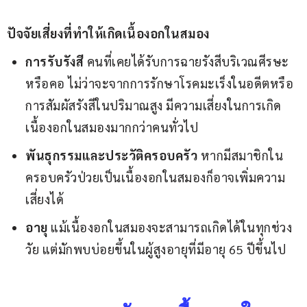
ปัจจัยเสี่ยงที่ทำให้เกิดเนื้องอกในสมอง
การรับรังสี
คนที่เคยได้รับการฉายรังสีบริเวณศีรษะ
หรือคอ ไม่ว่าจะจากการรักษาโรคมะเร็งในอดีตหรือ
การสัมผัสรังสีในปริมาณสูง มีความเสี่ยงในการเกิด
เนื้องอกในสมองมากกว่าคนทั่วไป
พันธุกรรมและประวัติครอบครัว
หากมีสมาชิกใน
ครอบครัวป่วยเป็นเนื้องอกในสมองก็อาจเพิ่มความ
เสี่ยงได้
อายุ
แม้เนื้องอกในสมองจะสามารถเกิดได้ในทุกช่วง
วัย แต่มักพบบ่อยขึ้นในผู้สูงอายุที่มีอายุ 65 ปีขึ้นไป