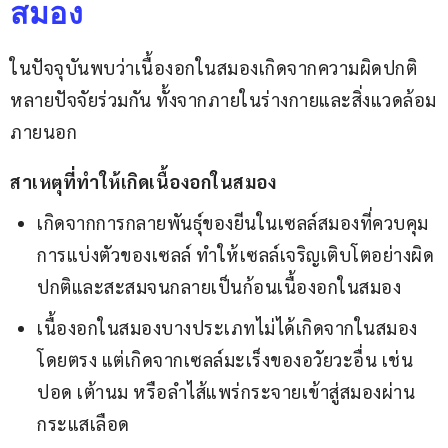
สมอง
ในปัจจุบันพบว่าเนื้องอกในสมองเกิดจากความผิดปกติ
หลายปัจจัยร่วมกัน ทั้งจากภายในร่างกายและสิ่งแวดล้อม
ภายนอก
สาเหตุที่ทำให้เกิดเนื้องอกในสมอง
เกิดจากการกลายพันธุ์ของยีนในเซลล์สมองที่ควบคุม
การแบ่งตัวของเซลล์ ทำให้เซลล์เจริญเติบโตอย่างผิด
ปกติและสะสมจนกลายเป็นก้อนเนื้องอกในสมอง
เนื้องอกในสมองบางประเภทไม่ได้เกิดจากในสมอง
โดยตรง แต่เกิดจากเซลล์มะเร็งของอวัยวะอื่น เช่น
ปอด เต้านม หรือลำไส้แพร่กระจายเข้าสู่สมองผ่าน
กระแสเลือด