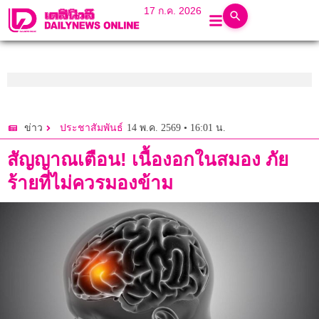
17 ก.ค. 2026
14 พ.ค. 2569 • 16:01 น.
ข่าว
ประชาสัมพันธ์
สัญญาณเตือน! เนื้องอกในสมอง ภัย
ร้ายที่ไม่ควรมองข้าม