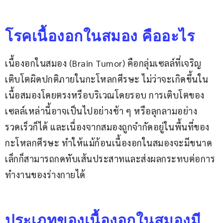
โรคเนื้องอกในสมอง คืออะไร
เนื้องอกในสมอง (Brain Tumor) คือกลุ่มเซลล์ที่เจริญ
เติบโตผิดปกติภายในกะโหลกศีรษะ ไม่ว่าจะเกิดขึ้นใน
เนื้อสมองโดยตรงหรือบริเวณโดยรอบ การเติบโตของ
เซลล์เหล่านี้อาจเป็นไปอย่างช้า ๆ หรือลุกลามอย่าง
รวดเร็วก็ได้ และเนื่องจากสมองถูกจำกัดอยู่ในพื้นที่ของ
กะโหลกศีรษะ ทำให้แม้ก้อนเนื้องอกในสมองจะมีขนาด
เล็กก็สามารถกดทับเส้นประสาทและส่งผลกระทบต่อการ
ทำงานของร่างกายได้
ประเภทของเนื้องอกในสมองมี