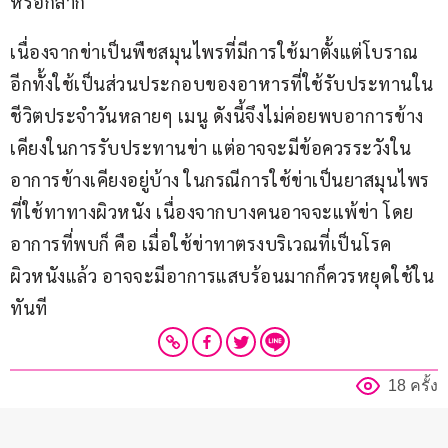
หรือกลาก
เนื่องจากข่าเป็นพืชสมุนไพรที่มีการใช้มาตั้งแต่โบราณ 
อีกทั้งใช้เป็นส่วนประกอบของอาหารที่ใช้รับประทานใน
ชีวิตประจำวันหลายๆ เมนู ดังนี้จึงไม่ค่อยพบอาการข้าง
เคียงในการรับประทานข่า แต่อาจจะมีข้อควรระวังใน
อาการข้างเคียงอยู่บ้าง ในกรณีการใช้ข่าเป็นยาสมุนไพร
ที่ใช้ทาทางผิวหนัง เนื่องจากบางคนอาจจะแพ้ข่า โดย
อาการที่พบก็ คือ เมื่อใช้ข่าทาตรงบริเวณที่เป็นโรค
ผิวหนังแล้ว อาจจะมีอาการแสบร้อนมากก็ควรหยุดใช้ใน
ทันที
18 ครั้ง