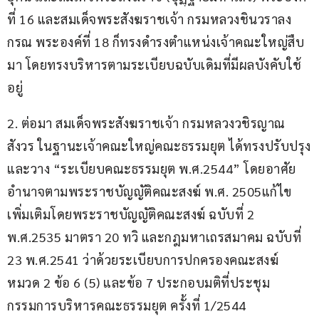
ที่ 16 และสมเด็จพระสังฆราชเจ้า กรมหลวงชินวราลง
กรณ พระองค์ที่ 18 ก็ทรงดำรงตำแหน่งเจ้าคณะใหญ่สืบ
มา โดยทรงบริหารตามระเบียบฉบับเดิมที่มีผลบังคับใช้
อยู่
2. ต่อมา สมเด็จพระสังฆราชเจ้า กรมหลวงวชิรญาณ
สังวร ในฐานะเจ้าคณะใหญ่คณะธรรมยุต ได้ทรงปรับปรุง
และวาง “ระเบียบคณะธรรมยุต พ.ศ.2544” โดยอาศัย
อำนาจตามพระราชบัญญัติคณะสงฆ์ พ.ศ. 2505แก้ไข
เพิ่มเติมโดยพระราชบัญญัติคณะสงฆ์ ฉบับที่ 2 
พ.ศ.2535 มาตรา 20 ทวิ และกฎมหาเถรสมาคม ฉบับที่ 
23 พ.ศ.2541 ว่าด้วยระเบียบการปกครองคณะสงฆ์ 
หมวด 2 ข้อ 6 (5) และข้อ 7 ประกอบมติที่ประชุม
กรรมการบริหารคณะธรรมยุต ครั้งที่ 1/2544