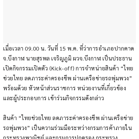
เมื่อเวลา 09.00 น. วันที่ 15 พ.ค. ที่ว่าการอำเภอปากคาด 
จ.บึงกาฬ นายสุรพล เจริญภูมิ ผวจ.บึงกาฬ เป็นประธาน 
เปิดกิจกรรมเปิดตัว (Kick-off) การจำหน่ายสินค้า “ไทย
ช่วยไทย ลดภาระค่าครองชีพ ผ่านเครือข่ายรถพุ่มพวง” 
พร้อมด้วย หัวหน้าส่วนราชการ หน่วยงานที่เกี่ยวข้อง 
และผู้ประกอบการ เข้าร่วมกิจกรรมดังกล่าว
สินค้า “ไทยช่วยไทย ลดภาระค่าครองชีพ ผ่านเครือข่าย
รถพุ่มพวง” เป็นความร่วมมือระหว่างกรมการค้าภายใน 
กระทรวงพาณิชย์ และกรมการปกครอง กระทรวง