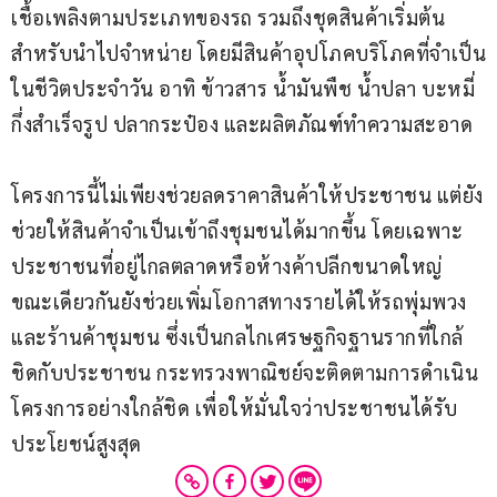
เชื้อเพลิงตามประเภทของรถ รวมถึงชุดสินค้าเริ่มต้น
สำหรับนำไปจำหน่าย โดยมีสินค้าอุปโภคบริโภคที่จำเป็น
ในชีวิตประจำวัน อาทิ ข้าวสาร น้ำมันพืช น้ำปลา บะหมี่
กึ่งสำเร็จรูป ปลากระป๋อง และผลิตภัณฑ์ทำความสะอาด
โครงการนี้ไม่เพียงช่วยลดราคาสินค้าให้ประชาชน แต่ยัง
ช่วยให้สินค้าจำเป็นเข้าถึงชุมชนได้มากขึ้น โดยเฉพาะ
ประชาชนที่อยู่ไกลตลาดหรือห้างค้าปลีกขนาดใหญ่ 
ขณะเดียวกันยังช่วยเพิ่มโอกาสทางรายได้ให้รถพุ่มพวง
และร้านค้าชุมชน ซึ่งเป็นกลไกเศรษฐกิจฐานรากที่ใกล้
ชิดกับประชาชน กระทรวงพาณิชย์จะติดตามการดำเนิน
โครงการอย่างใกล้ชิด เพื่อให้มั่นใจว่าประชาชนได้รับ
ประโยชน์สูงสุด