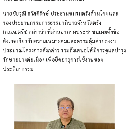
นายชัยวุฒิ สวัสดิรักษ์ ประธานชมรมตรังต้านโกง และ
รองประธานกรรมการธรรมาภิบาลจังหวัดตรัง 
(ก.ธ.จ.ตรัง) กล่าวว่า ที่ผ่านมาภาคประชาชนเคยตั้งข้อ
สังเกตเกี่ยวกับความเหมาะสมและความคุ้มค่าของงบ
ประมาณโครงการดังกล่าว รวมถึงเสนอให้มีการดูแลบำรุง
รักษาอย่างต่อเนื่อง เพื่อยืดอายุการใช้งานของ
ประติมากรรม