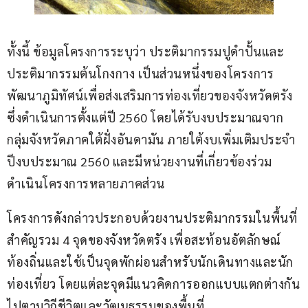
ทั้งนี้ ข้อมูลโครงการระบุว่า ประติมากรรมปูดำปั้นและ
ประติมากรรมต้นโกงกาง เป็นส่วนหนึ่งของโครงการ
พัฒนาภูมิทัศน์เพื่อส่งเสริมการท่องเที่ยวของจังหวัดตรัง 
ซึ่งดำเนินการตั้งแต่ปี 2560 โดยได้รับงบประมาณจาก
กลุ่มจังหวัดภาคใต้ฝั่งอันดามัน ภายใต้งบเพิ่มเติมประจำ
ปีงบประมาณ 2560 และมีหน่วยงานที่เกี่ยวข้องร่วม
ดำเนินโครงการหลายภาคส่วน
โครงการดังกล่าวประกอบด้วยงานประติมากรรมในพื้นที่
สำคัญรวม 4 จุดของจังหวัดตรัง เพื่อสะท้อนอัตลักษณ์
ท้องถิ่นและใช้เป็นจุดพักผ่อนสำหรับนักเดินทางและนัก
ท่องเที่ยว โดยแต่ละจุดมีแนวคิดการออกแบบแตกต่างกัน
ไปตามวิถีชีวิตและวัฒนธรรมของพื้นที่