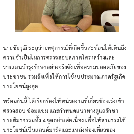
นายชัยวุฒิ ระบุว่า เหตุการณ์ที่เกิดขึ้นสะท้อนให้เห็นถึง
ความจำเป็นในการตรวจสอบสภาพโครงสร้างและ
วางแผนบำรุงรักษาอย่างจริงจัง เพื่อความปลอดภัยของ
ประชาชน รวมถึงเพื่อให้การใช้งบประมาณภาครัฐเกิด
ประโยชน์สูงสุด
พร้อมกันนี้ ได้เรียกร้องให้หน่วยงานที่เกี่ยวข้องเร่งเข้า
ตรวจสอบ ซ่อมแซม และกำหนดแนวทางดูแลรักษา
ประติมากรรมทั้ง 4 จุดอย่างต่อเนื่อง เพื่อให้สามารถใช้
ประโยชน์เป็นแลนด์มาร์คและแหล่งท่องเที่ยวของ