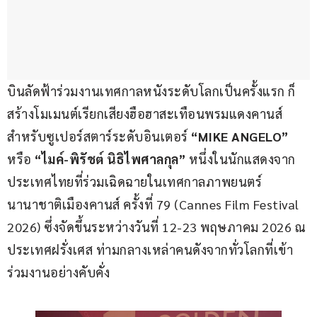
บินลัดฟ้าร่วมงานเทศกาลหนังระดับโลกเป็นครั้งแรก ก็
สร้างโมเมนต์เรียกเสียงฮือฮาสะเทือนพรมแดงคานส์ 
สำหรับซูเปอร์สตาร์ระดับอินเตอร์ 
“MIKE ANGELO”
หรือ 
“ไมค์-พิรัชต์ นิธิไพศาลกุล”
 หนึ่งในนักแสดงจาก
ประเทศไทยที่ร่วมเฉิดฉายในเทศกาลภาพยนตร์
นานาชาติเมืองคานส์ ครั้งที่ 79 (Cannes Film Festival 
2026) ซึ่งจัดขึ้นระหว่างวันที่ 12-23 พฤษภาคม 2026 ณ 
ประเทศฝรั่งเศส ท่ามกลางเหล่าคนดังจากทั่วโลกที่เข้า
ร่วมงานอย่างคับคั่ง