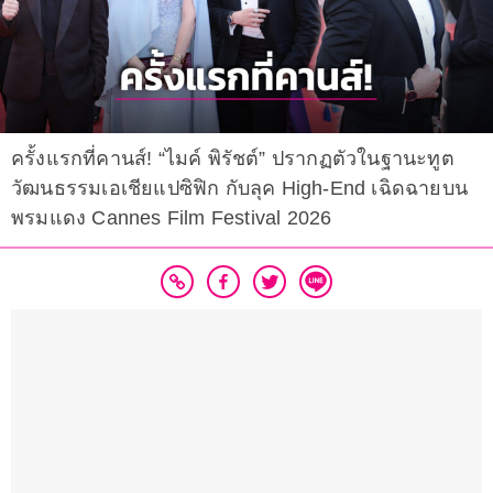
ครั้งแรกที่คานส์! “ไมค์ พิรัชต์” ปรากฏตัวในฐานะทูต
วัฒนธรรมเอเชียแปซิฟิก กับลุค High-End เฉิดฉายบน
พรมแดง Cannes Film Festival 2026