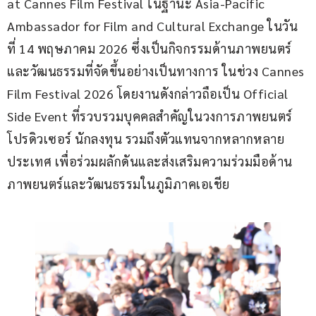
at Cannes Film Festival ในฐานะ Asia-Pacific 
Ambassador for Film and Cultural Exchange ในวัน
ที่ 14 พฤษภาคม 2026 ซึ่งเป็นกิจกรรมด้านภาพยนตร์
และวัฒนธรรมที่จัดขึ้นอย่างเป็นทางการ ในช่วง Cannes 
Film Festival 2026 โดยงานดังกล่าวถือเป็น Official 
Side Event ที่รวบรวมบุคคลสำคัญในวงการภาพยนตร์ 
โปรดิวเซอร์ นักลงทุน รวมถึงตัวแทนจากหลากหลาย
ประเทศ เพื่อร่วมผลักดันและส่งเสริมความร่วมมือด้าน
ภาพยนตร์และวัฒนธรรมในภูมิภาคเอเชีย 