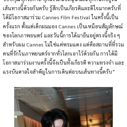
เส้นทางนี้ด้วยกันครับ รู้สึกเป็นเกียรติและดีใจมากครับที่
ได้มีโอกาสมาร่วม Cannes Film Festival ในครั้งนี้เป็น
ครั้งแรก ตั้งแต่เด็กผมมอง Cannes เป็นเหมือนสัญลักษณ์
ของโลกภาพยนตร์ และวันนี้การได้มายืนอยู่ตรงนี้จริง ๆ  
สำหรับผม Cannes ไม่ใช่แค่พรมแดง แต่คือสถานที่ที่รวม
คนที่รักในภาพยนตร์จากทั่วโลกเอาไว้ด้วยกัน การได้มี
โอกาสมาร่วมงานครั้งนี้จึงเป็นทั้งเกียรติ ความทรงจำ และ
แรงบันดาลใจสำคัญในการเดินต่อบนเส้นทางนี้ครับ” 