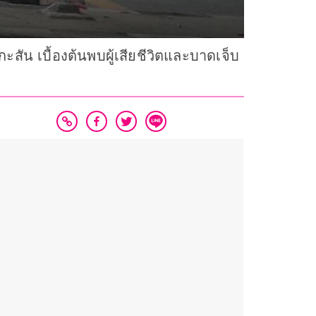
น เบื้องต้นพบผู้เสียชีวิตและบาดเจ็บ