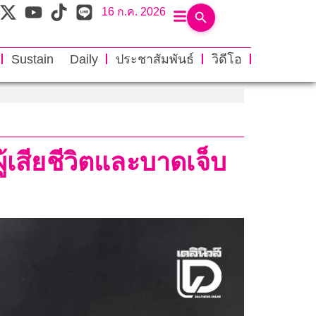
16 ก.ค. 2026
Sustain Daily
ประชาสัมพันธ์
วิดีโอ
ู้เสียชีวิตและบาดเจ็บ