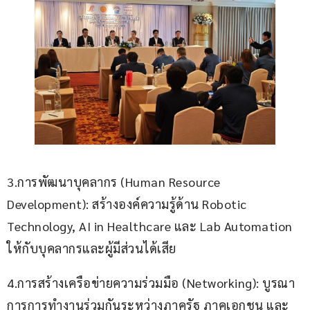
3.การพัฒนาบุคลากร (Human Resource 
Development): สร้างองค์ความรู้ด้าน Robotic 
Technology, AI in Healthcare และ Lab Automation 
ให้กับบุคลากรและผู้มีส่วนได้เสีย
4.การสร้างเครือข่ายความร่วมมือ (Networking): บูรณา
การการทำงานร่วมกันระหว่างภาครัฐ ภาคเอกชน และ