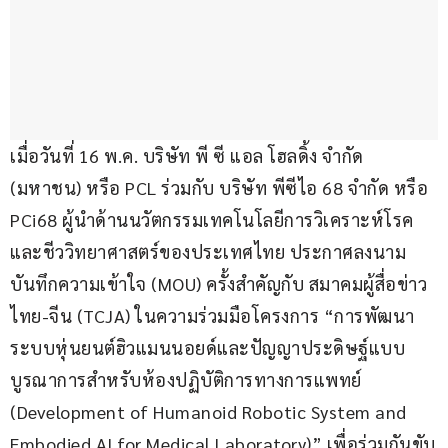
เมื่อวันที่ 16 พ.ค. บริษัท พี ซี แอล โฮลดิ้ง จำกัด 
(มหาชน) หรือ PCL ร่วมกับ บริษัท พีซีไอ 68 จำกัด หรือ 
PCi68 ผู้นำด้านนวัตกรรมเทคโนโลยีการวิเคราะห์โรค
และชีววิทยาศาสตร์ของประเทศไทย ประกาศลงนาม
บันทึกความเข้าใจ (MOU) ครั้งสำคัญกับ สมาคมผู้สื่อข่าว
ไทย-จีน (TCJA) ในความร่วมมือโครงการ “การพัฒนา
ระบบหุ่นยนต์ฮิวแมนนอยด์และปัญญาประดิษฐ์แบบ
บูรณาการสำหรับห้องปฏิบัติการทางการแพทย์ 
(Development of Humanoid Robotic System and 
Embodied AI for Medical Laboratory)” เพื่อร่วมกันขับ