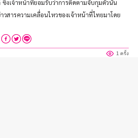
งเจ้าหน้าที่ยอมรับว่าการติดตามจับกุมตัวนั้น
่าวสารความเคลื่อนไหวของเจ้าหน้าที่ไทยมาโดย
1 ครั้ง