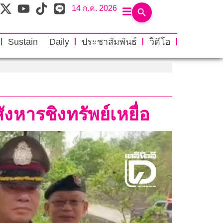
14 ก.ค. 2026
Sustain Daily
ประชาสัมพันธ์
วิดีโอ
งหารชิงทรัพย์เหยื่อ