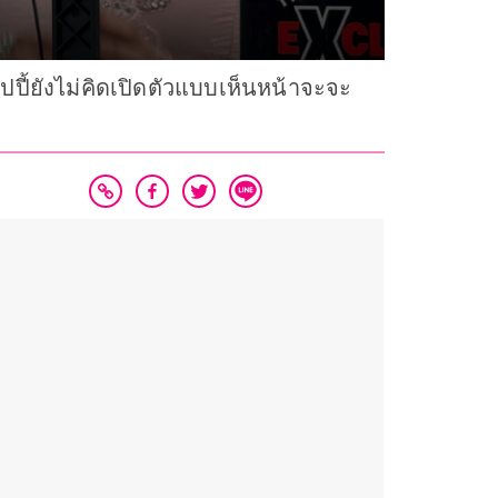
ปี้ยังไม่คิดเปิดตัวแบบเห็นหน้าจะจะ