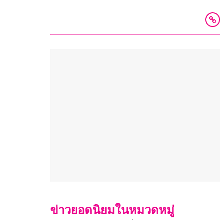
ข่าวยอดนิยมในหมวดหมู่