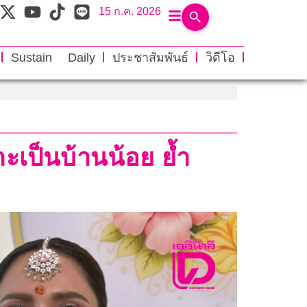
15 ก.ค. 2026
Sustain Daily
ประชาสัมพันธ์
วิดีโอ
ะเป็นบ้านน้อย ย้ำ