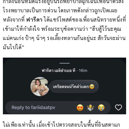
กำลังนอนหมดแรงอยู่บนรถพยาบาลฉุกเฉินเพื่อนำตัวส่ง
โรงพยาบาลเป็นการด่วน โดยภาพดังกล่าวถูกเปิดเผย
หลังจากที่ 
ฟารีดา
 ได้แชร์โพสต์ของเพื่อนสนิทรายหนึ่งที่
เข้ามาให้กำลังใจ พร้อมระบุข้อความว่า “ฮึบสู้ไว้นะคุณ
แม่คนเก่ง ป้าๆ น้าๆ รอเลี้ยงหลานกันอยู่นะ สักวันจะผ่าน
มันไปได้”
ไม่เพียงเท่านั้น เมื่อเข้าไปตรวจสอบในพื้นที่อินสตาแก