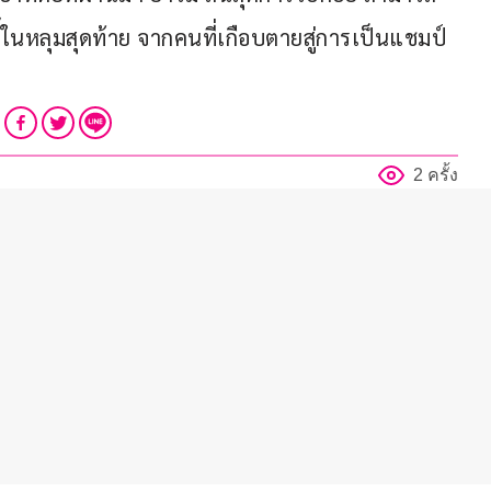
้ในหลุมสุดท้าย จากคนที่เกือบตายสู่การเป็นแชมป์
2 ครั้ง