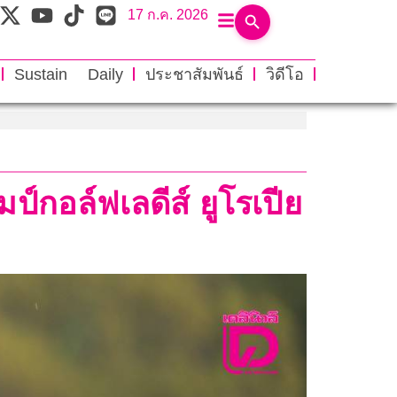
17 ก.ค. 2026
Sustain Daily
ประชาสัมพันธ์
วิดีโอ
์กอล์ฟเลดีส์ ยูโรเปีย