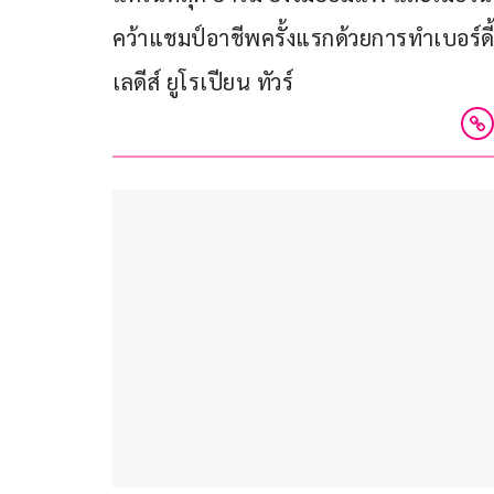
คว้าแชมป์อาชีพครั้งแรกด้วยการทำเบอร์ดี
เลดีส์ ยูโรเปียน ทัวร์