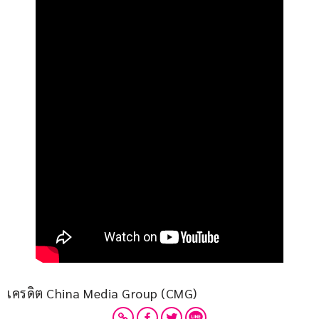
เครดิต China Media Group (CMG)