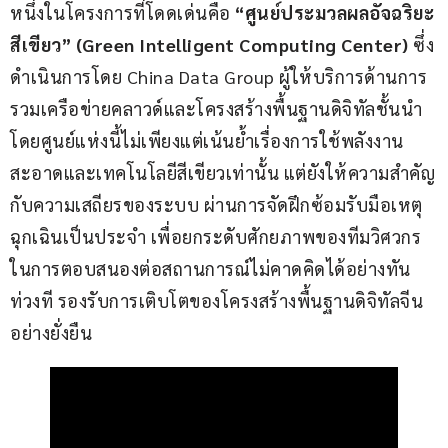
หนึ่งในโครงการที่โดดเด่นคือ 
“ศูนย์ประมวลผลอัจฉริยะ
สีเขียว” (Green Intelligent Computing Center)
 ซึ่ง
ดำเนินการโดย China Data Group ผู้ให้บริการด้านการ
รวมเครือข่ายคลาวด์และโครงสร้างพื้นฐานดิจิทัลชั้นนำ 
โดยศูนย์แห่งนี้ไม่เพียงแต่เน้นย้ำเรื่องการใช้พลังงาน
สะอาดและเทคโนโลยีสีเขียวเท่านั้น แต่ยังให้ความสำคัญ
กับความเสถียรของระบบ ผ่านการจัดฝึกซ้อมรับมือเหตุ
ฉุกเฉินเป็นประจำ เพื่อยกระดับศักยภาพของทีมวิศวกร
ในการตอบสนองต่อสถานการณ์ไม่คาดคิดได้อย่างทัน
ท่วงที รองรับการเติบโตของโครงสร้างพื้นฐานดิจิทัลจีน
อย่างยั่งยืน