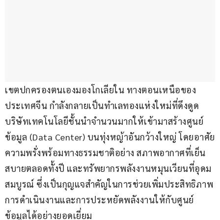
เขตปกครองตนเองมองโกเลียใน ทางตอนเหนือของ
ประเทศจีน กำลังกลายเป็นทำเลทองแห่งใหม่ที่ดึงดูด
บริษัทเทคโนโลยีชั้นนำจำนวนมากให้เข้ามาสร้างศูนย์
ข้อมูล (Data Center) บนทุ่งหญ้าอันกว้างใหญ่ โดยอาศัย
ความพรั่งพร้อมทางธรรมชาติอย่าง สภาพอากาศที่เย็น
สบายตลอดทั้งปี และทรัพยากรพลังงานหมุนเวียนที่อุดม
สมบูรณ์ ซึ่งเป็นกุญแจสำคัญในการช่วยเพิ่มประสิทธิภาพ
การดำเนินงานและการประหยัดพลังงานให้กับศูนย์
ข้อมูลได้อย่างยอดเยี่ยม