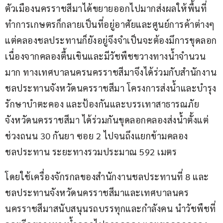
ตัวเมืองนครราชสีมาได้ขยายออกไปมากส่งผลให้พื้นที่
ทำการเกษตรก็กลายเป็นที่อยู่อาศัยและศูนย์การค้าต่างๆ 
แต่คลองชลประทานก็ยังอยู่จึงจำเป็นจะต้องมึการขุดลอก
เนื่องจากคลองตื้นเขินและมีวัชพืชขวางทางน้ำจำนวน
มาก ทางเทศบาลนครนครราชสีมาจึงได้ร่วมกับสำนักงาน
ชลประทานจังหวัดนครราชสีมา โครงการส่งน้ำและบำรุง
รักษาบำตะคอง และป้องกันและบรรเทาสาธารณภัย
จังหวัดนครราชสีมา ได้ร่วมกันขุดลอกคลองส่งน้ำตั้งแต่
ช่วงถนน 30 กันยา ซอย 2 ไปจนถึงแยกข้ามคลอง
ชลประทาน ระยะทางรวมประมาณ 592 เมตร 
โดยใช้เครื่องจักรกลของสำนักงานชลประทานที่ 8 และ
ชลประทานจังหวัดนครราชสีมาและเทศบาลนคร
นครราชสีมาสนับสนุนรถบรรทุกและกำลังคน นำวัชพืชที่