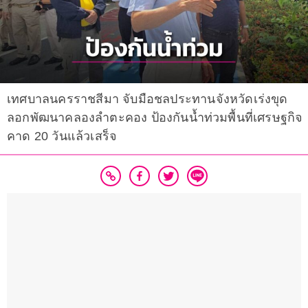
เทศบาลนครราชสีมา จับมือชลประทานจังหวัดเร่งขุด
ลอกพัฒนาคลองลำตะคอง ป้องกันน้ำท่วมพื้นที่เศรษฐกิจ
คาด 20 วันแล้วเสร็จ