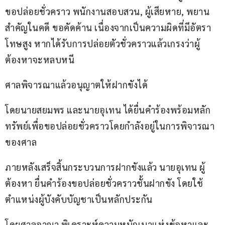
ขอปล่อยชั่วคราว พนักงานสอบสวน, ผู้เสียหาย, พยาน
สำคัญในคดี ขอคัดค้าน เนื่องจากเป็นความผิดที่มีอัตรา
โทษสูง หากได้รับการปล่อยตัวชั่วคราวแล้วเกรงว่าผู้
ต้องหาจะหลบหนี
ศาลพิจารณาแล้วอนุญาตให้ฝากขังได้
โดยนายสยมพร และนายอุเทน ได้ยื่นคำร้องพร้อมหลัก
ทรัพย์เพื่อขอปล่อยชั่วคราวโดยกำลังอยู่ในการพิจารณา
ของศาล
ภายหลังเสร็จสิ้นกระบวนการฝากขังแล้ว นายอุเทน ผู้
ต้องหา ยื่นคำร้องขอปล่อยชั่วคราวชั้นฝากขัง โดยใช้
ตำแหน่งผู้บังคับบัญชาเป็นหลักประกัน
โดยศาลอาญา พิเคราะห์ความหนักเบาแห่งข้อหาและ