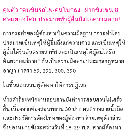
คุมตัว “คนขับรถไฟ-คนโบกธง” ฝากขังเซ่น 8 
ศพแยกอโศก ประมาททำผู้อื่นถึงแก่ความตาย!
การกระทำของผู้ต้องหาเป็นความผิดฐาน “กระทำโดย
ประมาทเป็นเหตุให้ผู้อื่นถึงแก่ความตาย และเป็นเหตุให้
ผู้อื่นได้รับอันตรายสาหัส และเป็นเหตุให้ผู้อื่นได้รับ
อันตรายแก่กาย” อันเป็นความผิดตามประมวลกฎหมาย
อาญา มาตรา 59, 291, 300, 390
ในชั้นสอบสวน ผู้ต้องหาให้การปฏิเสธ
ท้ายคำร้องพนักงานสอบสวนยังทำการสอบสวนไม่เสร็จ
สิ้น เนื่องจากต้องสอบพยาน 30 ปาก ผลตรวจลายนิ้วมือ
และประวัติการต้องโทษของผู้ต้องหา ด้วยเหตุดังกล่าว 
จึงของหมายขังระหว่างวันที่ 18-29 พ.ค. หากผู้ต้องหา