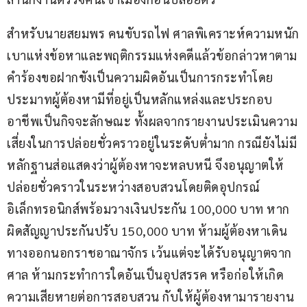
สำหรับนายสยมพร คนขับรถไฟ ศาลพิเคราะห์ความหนัก
เบาแห่งข้อหาและพฤติกรรมแห่งคดีแล้วข้อกล่าวหาตาม
คำร้องขอฝากขังเป็นความผิดอันเป็นการกระทำโดย 
ประมาทผู้ต้องหามีที่อยู่เป็นหลักแหล่งและประกอบ
อาชีพเป็นกิจจะลักษณะ ทั้งผลจากรายงานประเมินความ
เสี่ยงในการปล่อยชั่วคราวอยู่ในระดับต่ำมาก กรณียังไม่มี
หลักฐานส่อแสดงว่าผู้ต้องหาจะหลบหนี จึงอนุญาตให้
ปล่อยชั่วคราวในระหว่างสอบสวนโดยติดอุปกรณ์
อิเล็กทรอนิกส์พร้อมวางเงินประกัน 100,000 บาท หาก
ผิดสัญญาประกันปรับ 150,000 บาท ห้ามผู้ต้องหาเดิน
ทางออกนอกราชอาณาจักร เว้นแต่จะได้รับอนุญาตจาก
ศาล ห้ามกระทำการใดอันเป็นอุปสรรค หรือก่อให้เกิด
ความเสียหายต่อการสอบสวน กับให้ผู้ต้องหามารายงาน