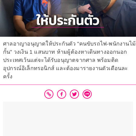
ศาลอาญาอนุญาตให้ประกันตัว "คนขับรถไฟ-พนักงานไม้
กั้น" วงเงิน 1 แสนบาท ห้ามผู้ต้องหาเดินทางออกนอก
ประเทศเว้นแต่จะได้รับอนุญาตจากศาล พร้อมติด
อุปกรณ์อิเล็กทรอนิกส์ และต้องมารายงานตัวเดือนละ
ครั้ง