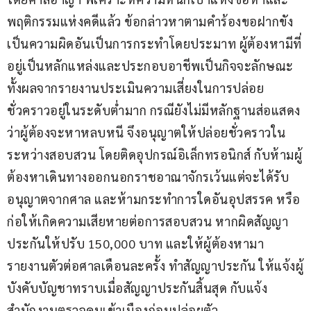
พฤติกรรมแห่งคดีแล้ว ข้อกล่าวหาตามคำร้องขอฝากขัง
เป็นความผิดอันเป็นการกระทำโดยประมาท ผู้ต้องหามีที่
อยู่เป็นหลักแหล่งและประกอบอาชีพเป็นกิจจะลักษณะ 
ทั้งผลจากรายงานประเมินความเสี่ยงในการปล่อย
ชั่วคราวอยู่ในระดับต่ำมาก กรณียังไม่มีหลักฐานส่อแสดง
ว่าผู้ต้องจะหาหลบหนี จึงอนุญาตให้ปล่อยชั่วคราวใน
ระหว่างสอบสวน โดยติดอุปกรณ์อิเล็กทรอนิกส์ กับห้ามผู้
ต้องหาเดินทางออกนอกราชอาณาจักรเว้นแต่จะได้รับ
อนุญาตจากศาล และห้ามกระทำการใดอันอุปสรรค หรือ
ก่อให้เกิดความเสียหายต่อการสอบสวน หากผิดสัญญา
ประกันให้ปรับ 150,000 บาท และให้ผู้ต้องหามา
รายงานตัวต่อศาลเดือนละครั้ง ทำสัญญาประกัน ให้แจ้งผู้
บังคับบัญชาทราบเมื่อสัญญาประกันสิ้นสุด กับแจ้ง
สำนักงานตรวจคนเข้าเมืองก่อนปล่อยตัว