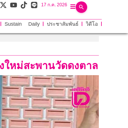
17 ก.ค. 2026
Sustain Daily
ประชาสัมพันธ์
วิดีโอ
้างใหม่สะพานวัดดงตาล