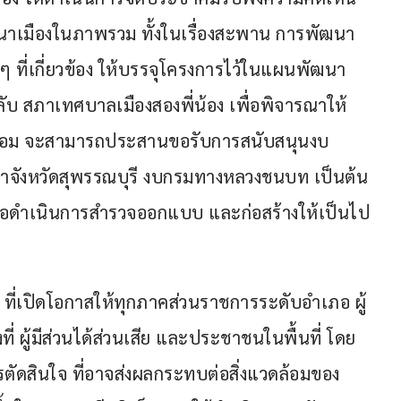
นาเมืองในภาพรวม ทั้งในเรื่องสะพาน การพัฒนา
ๆ ที่เกี่ยวข้อง ให้บรรจุโครงการไว้ในแผนพัฒนา
ับ สภาเทศบาลเมืองสองพี่น้อง เพื่อพิจารณาให้
พร้อม จะสามารถประสานขอรับการสนับสนุนงบ
จังหวัดสุพรรณบุรี งบกรมทางหลวงชนบท เป็นต้น 
พื่อดำเนินการสำรวจออกแบบ และก่อสร้างให้เป็นไป
็น ที่เปิดโอกาสให้ทุกภาคส่วนราชการระดับอำเภอ ผู้
ที่ ผู้มีส่วนได้ส่วนเสีย และประชาชนในพื้นที่ โดย
รตัดสินใจ ที่อาจส่งผลกระทบต่อสิ่งแวดล้อมของ