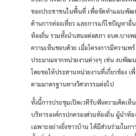
ของประชาชนในพื้นที่ เพื่อจัดทำแผนพัฒ
ด้านการท่องเที่ยว และการแก้ไขปัญหาอื่น
ท้องถิ่น รวมทั้งนำเสนอต่อสภา อบต.บางพล
ความเห็นชอบด้วย เมื่อโครงการมีความ
ประมาณจากหน่วยงานต่างๆ เช่น งบพัฒนา
โดยขอให้ประสานหน่วยงานที่เกี่ยวข้อง เ
ตามมาตรฐานทางวิศวกรรมต่อไป
ทั้งนี้การประชุมเปิดเวทีรับฟังความคิดเห
บริหารองค์กรปกครองส่วนท้องถิ่น ผู้นำท้อง
เฉพาะอย่างยิ่งชาวบ้าน ได้มีส่วนร่วมในกา