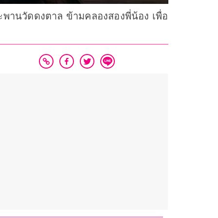
พานวัดดงตาล ข้ามคลองสองพี่น้อง เพื่อ