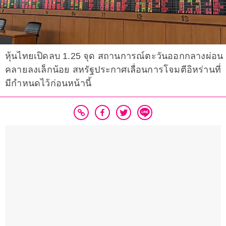
หุ้นไทยเปิดลบ 1.25 จุด สถานการณ์ตะวันออกกลางผ่อน
คลายลงเล็กน้อย สหรัฐประกาศเลื่อนการโจมตีอิหร่านที่
มีกําหนดไว้ก่อนหน้านี้