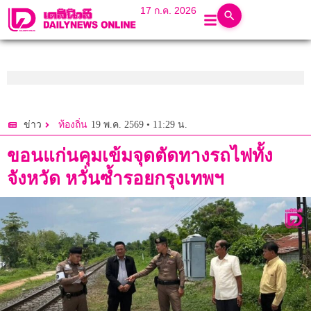
17 ก.ค. 2026
19 พ.ค. 2569 • 11:29 น.
ข่าว
ท้องถิ่น
ขอนแก่นคุมเข้มจุดตัดทางรถไฟทั้ง
จังหวัด หวั่นซ้ำรอยกรุงเทพฯ