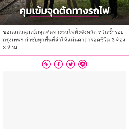
ขอนแก่นคุมเข้มจุดตัดทางรถไฟทั้งจังหวัด หวั่นซ้ำรอย
กรุงเทพฯ กำชับทุกพื้นที่จำให้แม่นคาถารอดชีวิต 3 ต้อง
3 ห้าม