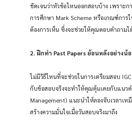
ชัดเจนว่าหัวข้อไหนออกสอบบ้าง เพราะการ
การศึกษา Mark Scheme หรือเกณฑ์การให้ค
ต้องการเห็น ซึ่งจะช่วยให้คุณตอบคำถาม
2. ฝึกทำ Past Papers ย้อนหลังอย่างน้อ
ไม่มีวิธีไหนที่จะช่วยในการเตรียมสอบ IG
กับข้อสอบจริงจะทำให้คุณคุ้นเคยกับแน
Management) แนะนำให้ลองจับเวลาเหมือนน
สร้างความมั่นใจเมื่อวันสอบจริงมาถึง