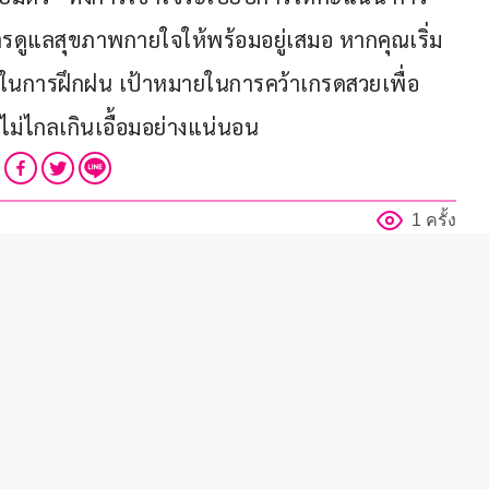
รดูแลสุขภาพกายใจให้พร้อมอยู่เสมอ หากคุณเริ่ม
่องในการฝึกฝน เป้าหมายในการคว้าเกรดสวยเพื่อ
่ไม่ไกลเกินเอื้อมอย่างแน่นอน
1 ครั้ง