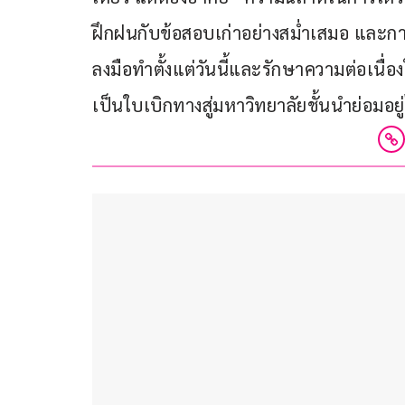
ฝึกฝนกับข้อสอบเก่าอย่างสม่ำเสมอ และกา
ลงมือทำตั้งแต่วันนี้และรักษาความต่อเนื
เป็นใบเบิกทางสู่มหาวิทยาลัยชั้นนำย่อมอยู