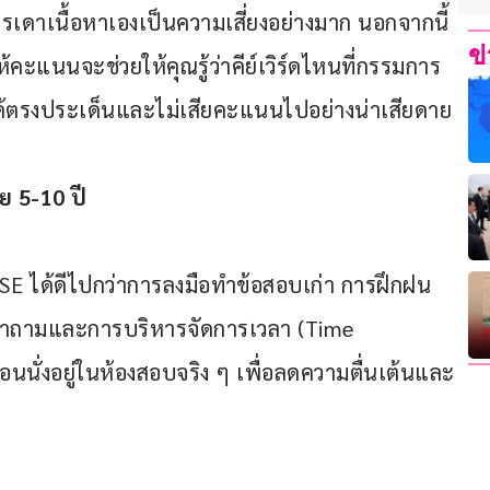
เดาเนื้อหาเองเป็นความเสี่ยงอย่างมาก นอกจากนี้ 
ข
ะแนนจะช่วยให้คุณรู้ว่าคีย์เวิร์ดไหนที่กรรมการ
ได้ตรงประเด็นและไม่เสียคะแนนไปอย่างน่าเสียดาย
ย 5-10 ปี
CSE ได้ดีไปกว่าการลงมือทำข้อสอบเก่า การฝึกฝน
วคำถามและการบริหารจัดการเวลา (Time 
ั่งอยู่ในห้องสอบจริง ๆ เพื่อลดความตื่นเต้นและ