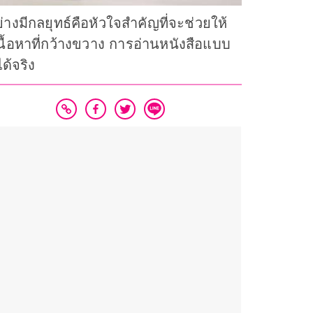
างมีกลยุทธ์คือหัวใจสำคัญที่จะช่วยให้
นื้อหาที่กว้างขวาง การอ่านหนังสือแบบ
ด้จริง