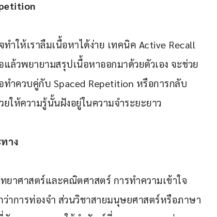
petition
ทำให้เราลืมเนื้อหาได้ง่าย เทคนิค Active Recall 
ือแล้วพยายามสรุปเนื้อหาออกมาด้วยตัวเอง จะช่วย
มื่อทำควบคู่กับ Spaced Repetition หรือการกลับ
ให้ความรู้นั้นฝังอยู่ในความจำระยะยาว
ะทาง
วิทยาศาสตร์และคณิตศาสตร์ การทำความเข้าใจ
ญกว่าการท่องจำ ส่วนวิชาสายมนุษยศาสตร์หรือภาษา