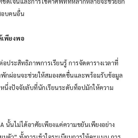
งที่ชัดเจนและการใช้คำศัพท์ที่หลากหลายจะช่วยยก
สอบคนอื่น
ห้เพียงพอ
่อประสิทธิภาพการเรียนรู้ การจัดตารางเวลาที่
งพักผ่อนจะช่วยให้สมองสดชื่นและพร้อมรับข้อมูล
กหนึ่งปัจจัยลับที่นักเรียนระดับท็อปมักให้ความ
 นั้นไม่ได้อาศัยเพียงแค่ความขยันเพียงอย่าง
ยมตัว” ทั้งการเข้าใจระเบียบการให้คะแนน การ