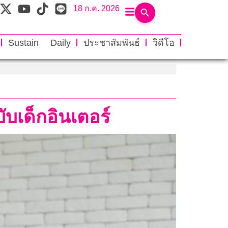
18 ก.ค. 2026
Sustain Daily
ประชาสัมพันธ์
วิดีโอ
บเด็กอินเตอร์