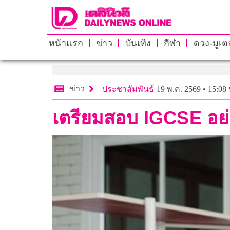
หน้าแรก
ข่าว
บันเทิง
กีฬา
ดวง-มูเตล
ข่าว
ประชาสัมพันธ์
19 พ.ค. 2569 • 15:08 
เตรียมสอบ IGCSE อย่า