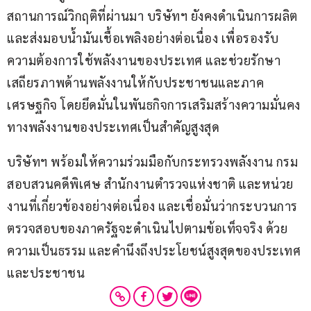
สถานการณ์วิกฤติที่ผ่านมา บริษัทฯ ยังคงดำเนินการผลิต
และส่งมอบน้ำมันเชื้อเพลิงอย่างต่อเนื่อง เพื่อรองรับ
ความต้องการใช้พลังงานของประเทศ และช่วยรักษา
เสถียรภาพด้านพลังงานให้กับประชาชนและภาค
เศรษฐกิจ โดยยึดมั่นในพันธกิจการเสริมสร้างความมั่นคง
ทางพลังงานของประเทศเป็นสำคัญสูงสุด
บริษัทฯ พร้อมให้ความร่วมมือกับกระทรวงพลังงาน กรม
สอบสวนคดีพิเศษ สำนักงานตำรวจแห่งชาติ และหน่วย
งานที่เกี่ยวข้องอย่างต่อเนื่อง และเชื่อมั่นว่ากระบวนการ
ตรวจสอบของภาครัฐจะดำเนินไปตามข้อเท็จจริง ด้วย
ความเป็นธรรม และคำนึงถึงประโยชน์สูงสุดของประเทศ
และประชาชน