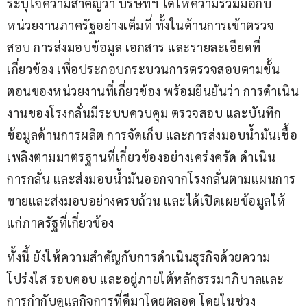
ระบุใจความสำคัญว่า บริษัทฯ ได้ให้ความร่วมมือกับ
หน่วยงานภาครัฐอย่างเต็มที่ ทั้งในด้านการเข้าตรวจ
สอบ การส่งมอบข้อมูล เอกสาร และรายละเอียดที่
เกี่ยวข้อง เพื่อประกอบกระบวนการตรวจสอบตามขั้น
ตอนของหน่วยงานที่เกี่ยวข้อง พร้อมยืนยันว่า การดำเนิน
งานของโรงกลั่นมีระบบควบคุม ตรวจสอบ และบันทึก
ข้อมูลด้านการผลิต การจัดเก็บ และการส่งมอบน้ำมันเชื้อ
เพลิงตามมาตรฐานที่เกี่ยวข้องอย่างเคร่งครัด ดำเนิน
การกลั่น และส่งมอบน้ำมันออกจากโรงกลั่นตามแผนการ
ขายและส่งมอบอย่างครบถ้วน และได้เปิดเผยข้อมูลให้
แก่ภาครัฐที่เกี่ยวข้อง
ทั้งนี้ ยังให้ความสำคัญกับการดำเนินธุรกิจด้วยความ
โปร่งใส รอบคอบ และอยู่ภายใต้หลักธรรมาภิบาลและ
การกำกับดูแลกิจการที่ดีมาโดยตลอด โดยในช่วง