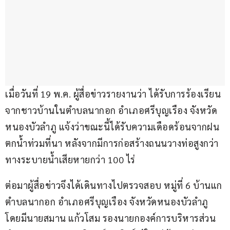
เมื่อวันที่ 19 พ.ค. ผู้สื่อข่าวรายงานว่า ได้รับการร้องเรียน
จากชาวบ้านในตำบลนากอก อำเภอศรีบุญเรือง จังหวัด
หนองบัวลำภู แจ้งว่าขณะนี้ได้รับความเดือดร้อนจากฝน
ตกน้ำท่วมที่นา หลังจากมีการก่อสร้างถนนวางท่อสูงกว่า
ทางระบายน้ำเสียหายกว่า 100 ไร่
ต่อมาผู้สื่อข่าวจึงได้เดินทางไปตรวจสอบ หมู่ที่ 6 บ้านแก 
ตำบลนากอก อำเภอศรีบุญเรือง จังหวัดหนองบัวลำภู 
โดยมีนายสมาน แก้วโสม รองนายกองค์การบริหารส่วน