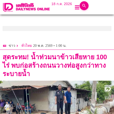
18 ก.ค. 2026
20 พ.ค. 2569 • 1:00 น.
ข่าว
ทั่วไทย
สุดระทม! น้ำท่วมนาข้าวเสียหาย 100
ไร่ พบก่อสร้างถนนวางท่อสูงกว่าทาง
ระบายน้ำ