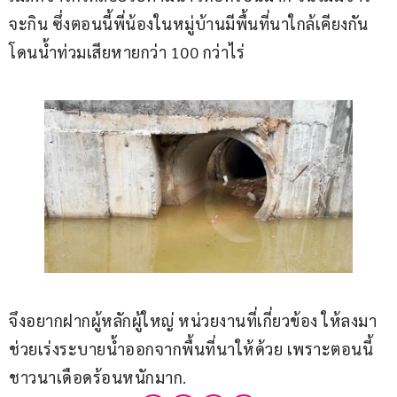
จะกิน ซึ่งตอนนี้พี่น้องในหมู่บ้านมีพื้นที่นาใกล้เคียงกัน 
โดนน้ำท่วมเสียหายกว่า 100 กว่าไร่
จึงอยากฝากผู้หลักผู้ใหญ่ หน่วยงานที่เกี่ยวข้อง ให้ลงมา
ช่วยเร่งระบายน้ำออกจากพื้นที่นาให้ด้วย เพราะตอนนี้
ชาวนาเดือดร้อนหนักมาก.