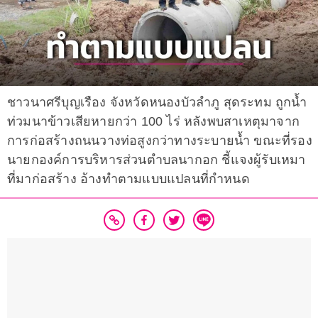
ชาวนาศรีบุญเรือง จังหวัดหนองบัวลำภู สุดระทม ถูกน้ำ
ท่วมนาข้าวเสียหายกว่า 100 ไร่ หลังพบสาเหตุมาจาก
การก่อสร้างถนนวางท่อสูงกว่าทางระบายน้ำ ขณะที่รอง
นายกองค์การบริหารส่วนตำบลนากอก ชี้แจงผู้รับเหมา
ที่มาก่อสร้าง อ้างทำตามแบบแปลนที่กำหนด