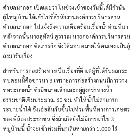
ตำบลนากอก เปิดเผยว่า ในช่วงเช้าของวันนี้ได้มีกำนัน 
ผู้ใหญ่บ้าน ได้เข้าไปที่สำนักงานองค์การบริหารส่วน
ตำบลนากอก ไปแจ้งถึงความเดือดร้อนเรื่องน้ำท่วมที่นา 
หลังจากนั้นนายสุทัศน์ สุวรรณ นายกองค์การบริหารส่วน
ตำบลนากอก ติดภารกิจ จึงได้มอบหมายให้ตนเอง เป็นผู้
ลงมารับเรื่อง
สำหรับการก่อสร้างทางเป็นเรื่องที่ดี แต่ผู้ที่ได้รับผลกระ
ทบตอนนี้คือชาวนา 3 เพราะการก่อสร้างถนนมีการวาง
ท่อระบายน้ำ ซึ่งมีขนาดเล็กและอยู่สูงกว่าทางน้ำ
ธรรมชาติเดิมประมาณ 60 ซม. ทำให้น้ำไม่สามารถ
ระบายน้ำได้ จึงเอ่อล้นกับขึ้นไปท่วมพื้นที่ทางการเกษตร
ของพี่น้องประชาชน ซึ่งถ้าเกิดยังไม่มีการแก้ไข 3 
หมู่บ้านนี้ น้ำจะเข้าท่วมที่นาเสียหายกว่า 1,000 ไร่ 