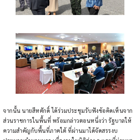
จากนั้น นายสีหศักดิ์ ได้ร่วมประชุมรับฟังข้อคิดเห็นจาก
ส่วนราชการในพื้นที่ พร้อมกล่าวตอนหนึ่งว่า รัฐบาลให้
ความสำคัญกับพื้นที่ภาคใต้ ที่ผ่านมาได้จัดสรรงบ