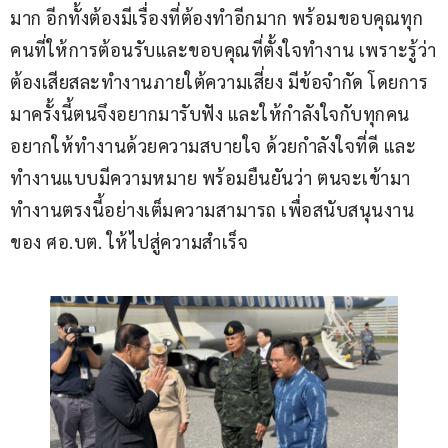
มาก อีกทั้งต้องมีเรื่องที่ต้องทำอีกมาก พร้อมขอบคุณทุก
คนที่ให้การต้อนรับและขอบคุณที่ตั้งใจทำงาน เพราะรู้ว่า
ต้องเสียสละทำงานภายใต้ความเสี่ยง มีข้อจำกัด โดยการ
มาครั้งนี้ตนจึงอยากมารับฟัง และให้กำลังใจกับทุกคน 
อยากให้ทำงานด้วยความสบายใจ ด้วยกำลังใจที่ดี และ
ทำงานแบบมีความหมาย พร้อมยืนยันว่า ตนจะเข้ามา
ทำงานตรงนี้อย่างเต็มความสามารถ เพื่อสนับสนุนงาน
ของ ศอ.บต. ให้ไปสู่ความสำเร็จ