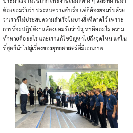
ประมาณจำนวนมาก เพื่องานในมิติต่าง ๆ และที่ผ่านมา
ต้องยอมรับว่า ประสบความสำเร็จ แต่ก็ต้องยอมรับด้วย
ว่าเราก็ไม่ประสบความสำเร็จในบางสิ่งที่คาดไว้ เพราะ
การที่จะปฏิบัติงานต้องยอมรับว่าปัญหาคืออะไร ความ
ท้าทายคืออะไร และเราแก้ไขปัญหาไปถึงจุดไหน แต่ใน
ที่สุดก็นำไปสู่เรื่องของยุทธศาสตร์ที่มีเอกภาพ