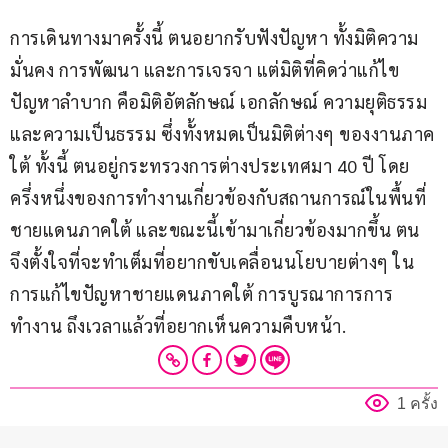
การเดินทางมาครั้งนี้ ตนอยากรับฟังปัญหา ทั้งมิติความ
มั่นคง การพัฒนา และการเจรจา แต่มิติที่คิดว่าแก้ไข
ปัญหาลำบาก คือมิติอัตลักษณ์ เอกลักษณ์ ความยุติธรรม 
และความเป็นธรรม ซึ่งทั้งหมดเป็นมิติต่างๆ ของงานภาค
ใต้ ทั้งนี้ ตนอยู่กระทรวงการต่างประเทศมา 40 ปี โดย
ครึ่งหนึ่งของการทำงานเกี่ยวข้องกับสถานการณ์ในพื้นที่
ชายแดนภาคใต้ และขณะนี้เข้ามาเกี่ยวข้องมากขึ้น ตน
จึงตั้งใจที่จะทำเต็มที่อยากขับเคลื่อนนโยบายต่างๆ ใน
การแก้ไขปัญหาชายแดนภาคใต้ การบูรณาการการ
ทำงาน ถึงเวลาแล้วที่อยากเห็นความคืบหน้า.
1 ครั้ง