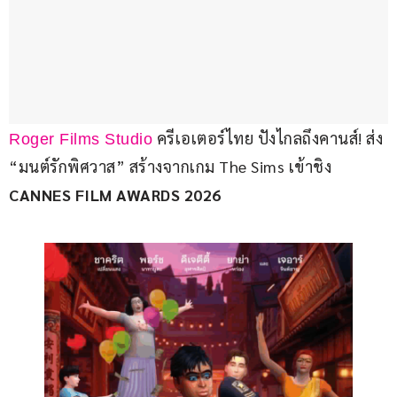
 ครีเอเตอร์ไทย ปังไกลถึงคานส์! ส่ง 
Roger Films Studio
“มนต์รักพิศวาส” สร้างจากเกม The Sims เข้าชิง 
CANNES FILM AWARDS 2026