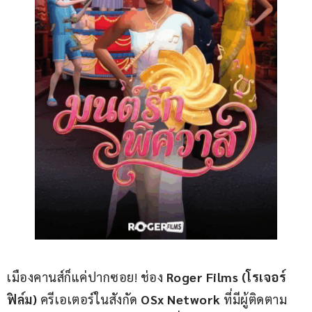
เมืองคานส์ก็แค่ปากซอย! ช่อง 
Roger Films (โรเจอร์ 
ฟิล์ม) 
ครีเอเตอร์ในสังกัด 
OSx Network
 ที่มีผู้ติดตาม