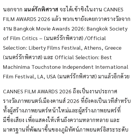
นอกจาก 
มนต์รักพิศวาส
 จะได้เข้าชิงในงาน CANNES 
FILM AWARDS 2026 แล้ว พวกเขายังเคยกวาดรางวัลจาก
งาน Bangkok Movie Awards 2026: Bangkok Society 
of Film Critics – (มนตร์รักพิศวาส) /Official 
Selection: Liberty Films Festival, Athens, Greece 
(มนตร์รักพิศวาส) และ Official Selection: Best 
Machinima Touchstone Independent International 
Film Festival, LA, USA (มนตร์รักพิศวาส) มาแล้วอีกด้วย
CANNES FILM AWARDS 2026 ถือเป็นงานประกาศ
รางวัลภาพยนตร์เมืองคานส์ 2026 ที่ยังคงเป็นเวทีสําหรับ
ทั้งผู้สร้างภาพยนตร์หน้าใหม่และผู้สร้างภาพยนตร์ที่
มีชื่อเสียง เพื่อแสดงให้เห็นถึงความหลากหลาย และ
มาตรฐานที่พัฒนาขึ้นของภูมิทัศน์ภาพยนตร์อิสระระดับ