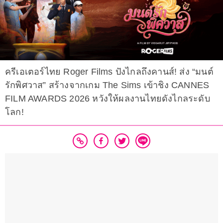
ครีเอเตอร์ไทย Roger Films ปังไกลถึงคานส์! ส่ง “มนต์
รักพิศวาส” สร้างจากเกม The Sims เข้าชิง CANNES
FILM AWARDS 2026 หวังให้ผลงานไทยดังไกลระดับ
โลก!