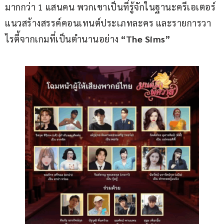
มากกว่า 1 แสนคน พวกเขาเป็นที่รู้จักในฐานะครีเอเตอร์
แนวสร้างสรรค์คอนเทนต์ประเภทละคร และรายการวา
ไรตี้จากเกมที่เป็นตำนานอย่าง
 “The Sims”