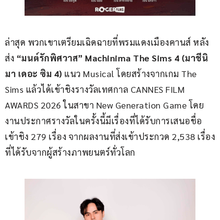
ล่าสุด พวกเขาเตรียมเฉิดฉายที่พรมแดงเมืองคานส์ หลัง
ส่ง 
“มนต์รักพิศวาส” Machinima The Sims 4 (มาชีนิ
มา เดอะ ซิม 4)
 แนว Musical โดยสร้างจากเกม The 
Sims แล้วได้เข้าชิงรางวัลเทศกาล CANNES FILM 
AWARDS 2026 ในสาขา New Generation Game โดย
งานประกาศรางวัลในครั้งนี้มีเรื่องที่ได้รับการเสนอชื่อ
เข้าชิง 279 เรื่อง จากผลงานที่ส่งเข้าประกวด 2,538 เรื่อง
ที่ได้รับจากผู้สร้างภาพยนตร์ทั่วโลก