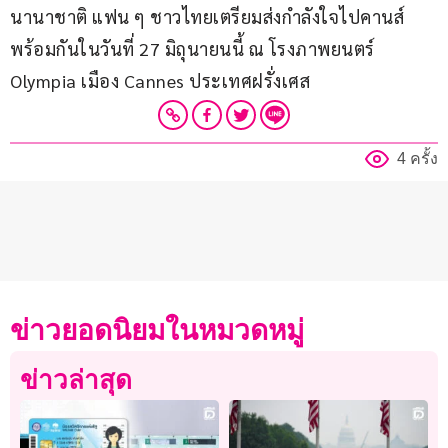
นานาชาติ แฟน ๆ ชาวไทยเตรียมส่งกำลังใจไปคานส์
พร้อมกันในวันที่ 27 มิถุนายนนี้ ณ โรงภาพยนตร์ 
Olympia เมือง Cannes ประเทศฝรั่งเศส
4 ครั้ง
ข่าวยอดนิยมในหมวดหมู่
ข่าวล่าสุด