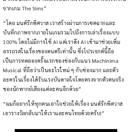
จากเกม The Sims”
“โดย มนต์รักพิศวาส เราสร้างผ่านการเซตฉากและ
บันทึกภาพจากภายในเกมรวมไปถึงการเล่าเรื่องแบบ 
100% โดยไม่มีการใช้ AI แต่เราดึง AI เข้ามาช่วยเพิ่ม
อรรถรสในเรื่องของดนตรีเท่านั้น ซึ่งโปรเจกต์นี้ถือ
เป็นการทดลองครั้งแรกของช่องกับแนว Machinima 
Musical ที่ถือว่าเป็นอะไรใหม่ ๆ กับช่องมาก และตัว
ละครในเรื่องได้รับแรงบันดาลใจโดยตรงจากตัวตนจริง
ของนักพากย์เสียงแต่ละคนอีกด้วย”
“ผมก็อยากให้ทุกคนเอาใจช่วยให้เรื่อง มนต์รักพิศวาส 
เอารางวัลกลับมาให้เราและคนไทยด้วยครับ!”