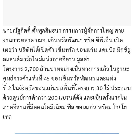
นายณัฐกิตติ์ ตั้งพูลสินธนา กรรมการผู้จัดการใหญ่ สาย
งานการตลาด บมจ. เซ็นทรัลพัฒนา หรือ ซีพีเอ็น เปิด
เผยว่า
บริษัทได้เปิดตัว เซ็นทรัล ขอนแก่น แคมปัส มิกซ์ยู
สแลนด์มาร์กใหม่แห่งภาคอีสาน มูลค่า
โครงการ 2,700 ล้านบาทอย่างเป็นทางการแล้ว ในฐานะ
ศูนย์การค้าแห่งที่ 45 ของเซ็นทรัลพัฒนา และแห่ง
ที่ 2 ในจังหวัดขอนแก่นบนพื้นที่โครงการ 30 ไร่ ประกอบ
ด้วยศูนย์การค้ากว่า 200 แบรนด์ดัง และเป็นครั้งแรกใน
ภาคอีสานที่มีคอนโดมิเนียม ฟีล ขอนแก่น พร้อม โก! โฮ
เทล 