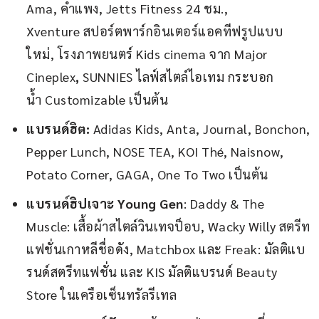
Ama, คำแพง, Jetts Fitness 24 ชม.,
Xventure สปอร์ตพาร์กอินเตอร์แอคทีฟรูปแบบ
ใหม่, โรงภาพยนตร์ Kids cinema จาก Major
Cineplex
,
SUNNIES ไลฟ์สไตล์ไอเทม กระบอก
น้ำ Customizable เป็นต้น
แบรนด์ฮิต:
Adidas Kids, Anta, Journal, Bonchon,
Pepper Lunch, NOSE TEA, KOI Thé, Naisnow,
Potato Corner, GAGA, One To Two เป็นต้น
แบรนด์ฮิปเจาะ
Young Gen
: Daddy & The
Muscle: เสื้อผ้าสไตล์วินเทจป็อบ, Wacky Willy สตรีท
แฟชั่นเกาหลีชื่อดัง, Matchbox และ Freak: มัลติแบ
รนด์สตรีทแฟชั่น และ KIS มัลติแบรนด์ Beauty
Store ในเครือเซ็นทรัลรีเทล