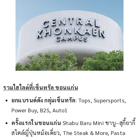
รวมไฮไลต์ที่เซ็นทรัล ขอนแก่น
ยกแบรนด์ดัง กลุ่มเซ็นทรัล
: Tops, Supersports,
Power Buy, B2S, Auto1
ครั้งแรกในขอนแก่น
Shabu Baru Mini ชาบู–สุกี้ยากี้
สไตล์ญี่ปุ่นหม้อเดี่ยว, The Steak & More, Pasta