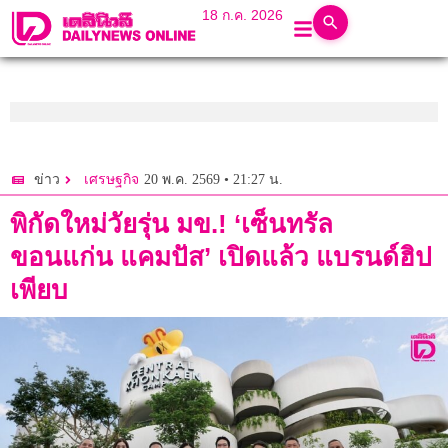
18 ก.ค. 2026
20 พ.ค. 2569 • 21:27 น.
ข่าว
เศรษฐกิจ
พิกัดใหม่วัยรุ่น มข.! ‘เซ็นทรัล
ขอนแก่น แคมปัส’ เปิดแล้ว แบรนด์ฮิป
เพียบ