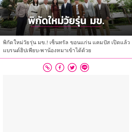
พิกัดใหม่วัยรุ่น มข.! เซ็นทรัล ขอนแก่น แคมปัส เปิดแล้ว
แบรนด์ฮิปเพียบ-พาน้องหมาเข้าได้ด้วย